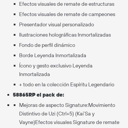
Efectos visuales de remate de estructuras
Efectos visuales de remate de campeones
Presentador visual personalizado
Ilustraciones holográficas Inmortalizadas
Fondo de perfil dinámico
Borde Leyenda Inmortalizada
Ícono y gesto exclusivo Leyenda
Inmortalizada
+ todo en la colección Espíritu Legendario
58865RP el pack de:
Mejoras de aspecto Signature:Movimiento
Distintivo de Uzi (Ctrl+5) (Kai’Sa y
Vayne)Efectos visuales Signature de remate