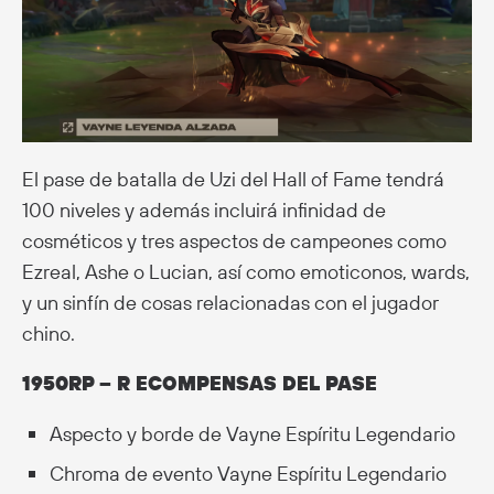
El pase de batalla de Uzi del Hall of Fame tendrá
100 niveles y además incluirá infinidad de
cosméticos y tres aspectos de campeones como
Ezreal, Ashe o Lucian, así como emoticonos, wards,
y un sinfín de cosas relacionadas con el jugador
chino.
1950RP – R ECOMPENSAS DEL PASE
Aspecto y borde de Vayne Espíritu Legendario
Chroma de evento Vayne Espíritu Legendario