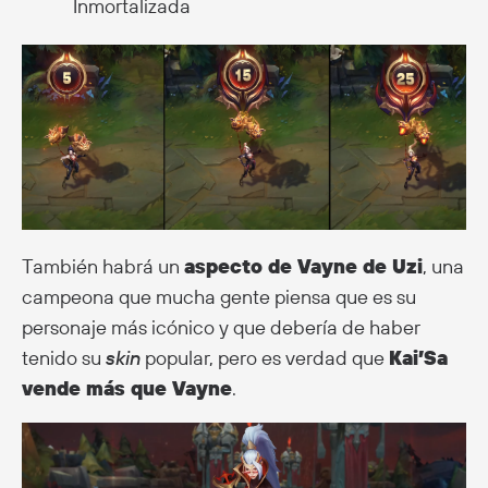
Inmortalizada
También habrá un
aspecto de Vayne de Uzi
, una
campeona que mucha gente piensa que es su
personaje más icónico y que debería de haber
tenido su
skin
popular, pero es verdad que
Kai’Sa
vende más que Vayne
.