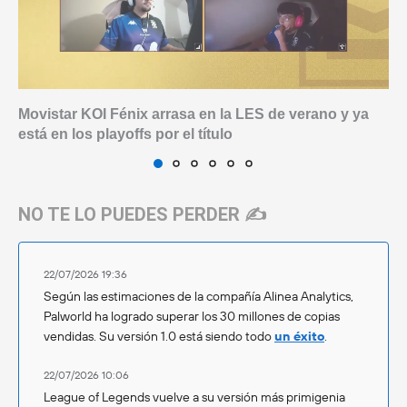
Movistar KOI Fénix arrasa en la LES de verano y ya
está en los playoffs por el título
NO TE LO PUEDES PERDER ✍️
22/07/2026 19:36
Según las estimaciones de la compañía Alinea Analytics,
Palworld ha logrado superar los 30 millones de copias
vendidas. Su versión 1.0 está siendo todo
un éxito
.
22/07/2026 10:06
League of Legends vuelve a su versión más primigenia