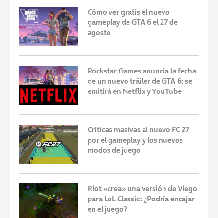
Cómo ver gratis el nuevo
gameplay de GTA 6 el 27 de
agosto
Rockstar Games anuncia la fecha
de un nuevo tráiler de GTA 6: se
emitirá en Netflix y YouTube
Críticas masivas al nuevo FC 27
por el gameplay y los nuevos
modos de juego
Riot «crea» una versión de Viego
para LoL Classic: ¿Podría encajar
en el juego?