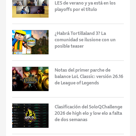
LES de verano y ya está en los
playoffs por el título
¿Habrá Tortillaland 3? La
comunidad se ilusione con un
posible teaser
Notas del primer parche de
balance LoL Classic: versión 26.16
de League of Legends
Clasificación del SoloQChallenge
2026 de high elo y low elo a falta
de dos semanas