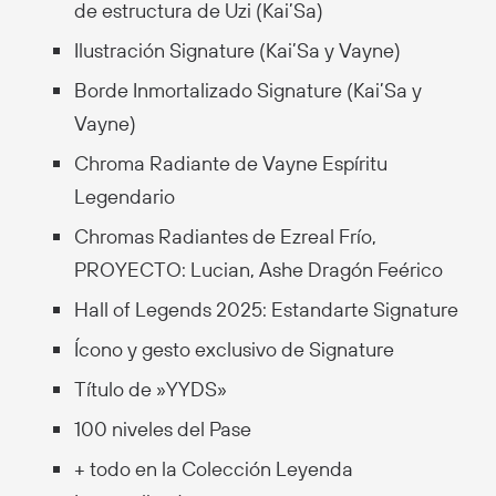
de estructura de Uzi (Kai’Sa)
Ilustración Signature (Kai’Sa y Vayne)
Borde Inmortalizado Signature (Kai’Sa y
Vayne)
Chroma Radiante de Vayne Espíritu
Legendario
Chromas Radiantes de Ezreal Frío,
PROYECTO: Lucian, Ashe Dragón Feérico
Hall of Legends 2025: Estandarte Signature
Ícono y gesto exclusivo de Signature
Título de »YYDS»
100 niveles del Pase
+ todo en la Colección Leyenda