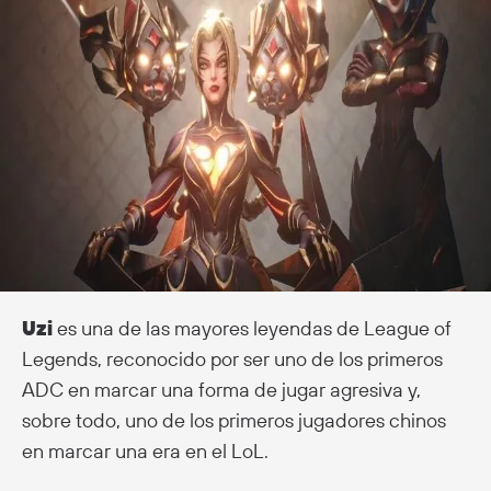
Uzi
es una de las mayores leyendas de League of
Legends, reconocido por ser uno de los primeros
ADC en marcar una forma de jugar agresiva y,
sobre todo, uno de los primeros jugadores chinos
en marcar una era en el LoL.