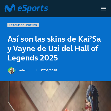
LEAGUE OF LEGENDS
Así son las skins de Kai’Sa
y Vayne de Uzi del Hall of
Legends 2025
Libertein
27/05/2025