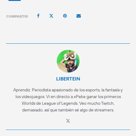
COMPARTIR
LIBERTEIN
Aprendiz. Periodista apasionado de los esports, la fantasía y
los videojuegos. Vi en directo a xPeke ganar los primeros
Worlds de League of Legends. Veo mucho Twitch,
demasiado, así que también sé algo de streamers.