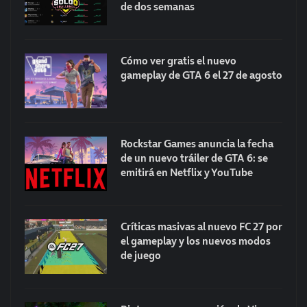
de dos semanas
Cómo ver gratis el nuevo
gameplay de GTA 6 el 27 de agosto
Rockstar Games anuncia la fecha
de un nuevo tráiler de GTA 6: se
emitirá en Netflix y YouTube
Críticas masivas al nuevo FC 27 por
el gameplay y los nuevos modos
de juego