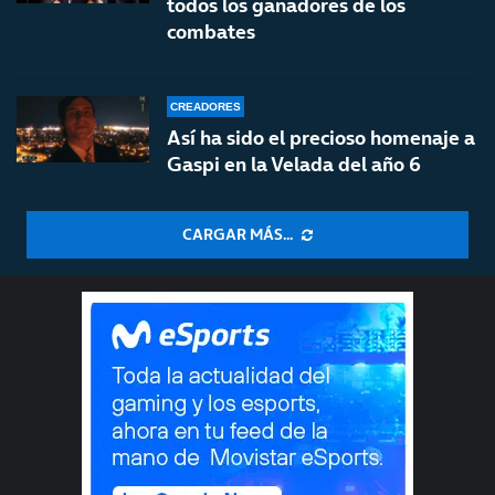
todos los ganadores de los
combates
CREADORES
Así ha sido el precioso homenaje a
Gaspi en la Velada del año 6
CARGAR MÁS...