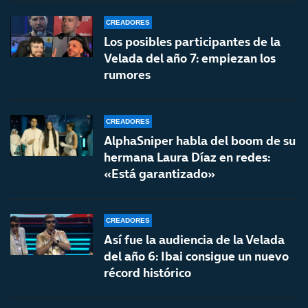
CREADORES
Los posibles participantes de la
Velada del año 7: empiezan los
rumores
CREADORES
AlphaSniper habla del boom de su
hermana Laura Díaz en redes:
«Está garantizado»
CREADORES
Así fue la audiencia de la Velada
del año 6: Ibai consigue un nuevo
récord histórico