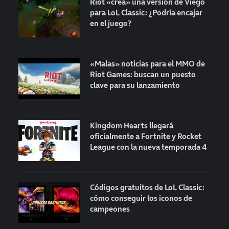
Riot «crea» una versión de Viego
para LoL Classic: ¿Podría encajar
en el juego?
«Malas» noticias para el MMO de
Riot Games: buscan un puesto
clave para su lanzamiento
Kingdom Hearts llegará
oficialmente a Fortnite y Rocket
League con la nueva temporada 4
Códigos gratuitos de LoL Classic:
cómo conseguir los iconos de
campeones