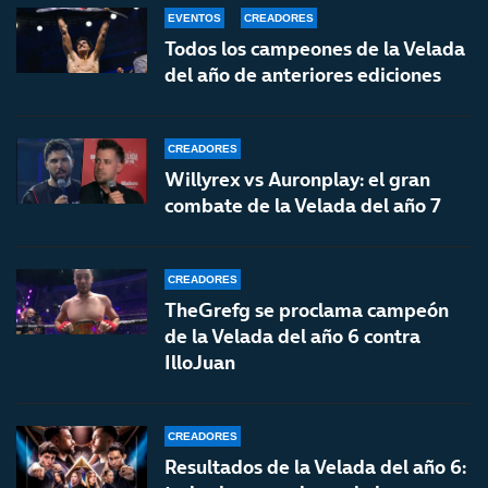
EVENTOS
CREADORES
Todos los campeones de la Velada
del año de anteriores ediciones
CREADORES
Willyrex vs Auronplay: el gran
combate de la Velada del año 7
CREADORES
TheGrefg se proclama campeón
de la Velada del año 6 contra
IlloJuan
CREADORES
Resultados de la Velada del año 6: