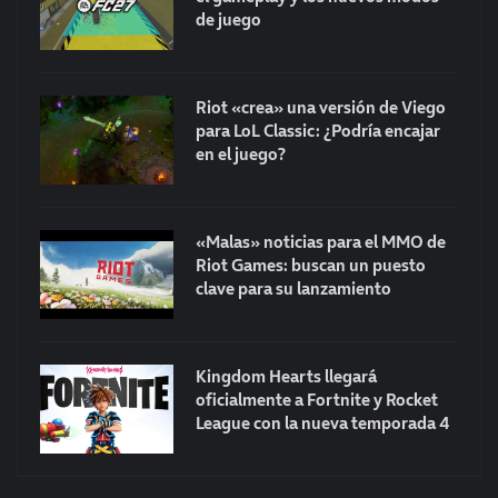
de juego
Riot «crea» una versión de Viego
para LoL Classic: ¿Podría encajar
en el juego?
«Malas» noticias para el MMO de
Riot Games: buscan un puesto
clave para su lanzamiento
Kingdom Hearts llegará
oficialmente a Fortnite y Rocket
League con la nueva temporada 4