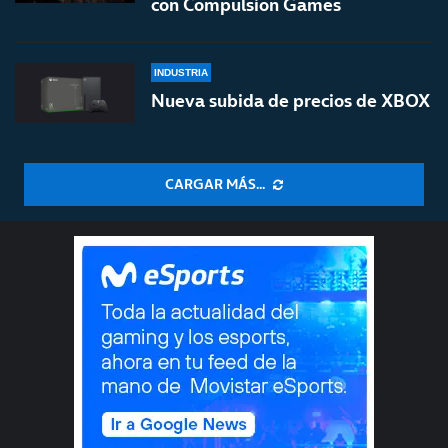
con Compulsion Games
INDUSTRIA
Nueva subida de precios de XBOX
CARGAR MÁS...