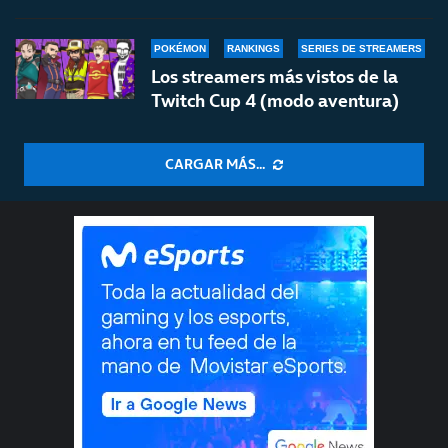
POKÉMON
RANKINGS
SERIES DE STREAMERS
Los streamers más vistos de la
Twitch Cup 4 (modo aventura)
CARGAR MÁS...