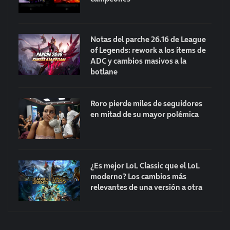
Notas del parche 26.16 de League
of Legends: rework a los ítems de
ADC y cambios masivos a la
botlane
Roro pierde miles de seguidores
en mitad de su mayor polémica
¿Es mejor LoL Classic que el LoL
moderno? Los cambios más
relevantes de una versión a otra