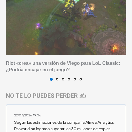
Riot «crea» una versión de Viego para LoL Classic:
¿Podría encajar en el juego?
NO TE LO PUEDES PERDER ✍️
22/07/2026 19:36
Según las estimaciones de la compañía Alinea Analytics,
Palworld ha logrado superar los 30 millones de copias