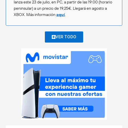
lanza este 23 de julio, en PC, a partir de las 19:00 (horario
peninsular) a un precio de 19,25€. Llegará en agosto a
XBOX. Más información
aquí
.
VER TODO