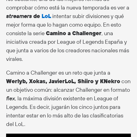
comprobar cómo está la nueva temporada es ver a
streamers
de
LoL
intentar subir divisiones y qué
mejor forma que lo hagan como equipo. En esto
consiste la serie
Camino a Challenger
, una
iniciativa creada por League of Legends España y
que junta a varios de los creadores nacionales más
virales.
Camino a Challenger es un reto que junta a
Werlyb, Xokas, JavierLoL, Shiiro y KNekro
con
un objetivo común: alcanzar Challenger en formato
flex
, la máxima división existente en League of
Legends. Es decir, jugarán los cinco juntos para
intentar estar en lo más alto de las clasificatorias
del LoL.