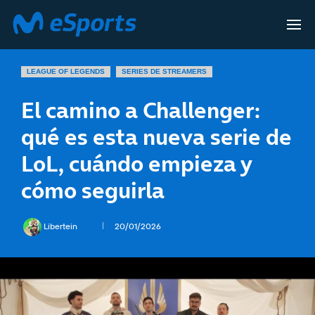
LEAGUE OF LEGENDS
SERIES DE STREAMERS
El camino a Challenger:
qué es esta nueva serie de
LoL, cuándo empieza y
cómo seguirla
Libertein
20/01/2026