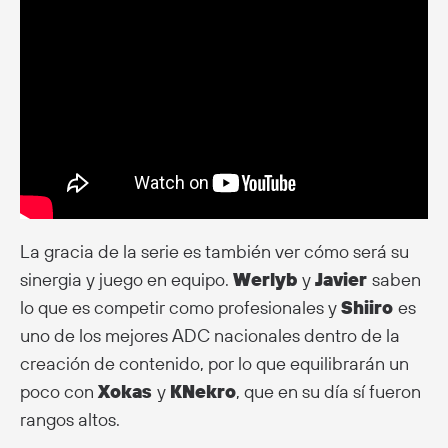
La gracia de la serie es también ver cómo será su
sinergia y juego en equipo.
Werlyb
y
Javier
saben
lo que es competir como profesionales y
Shiiro
es
uno de los mejores ADC nacionales dentro de la
creación de contenido, por lo que equilibrarán un
poco con
Xokas
y
KNekro
, que en su día sí fueron
rangos altos.