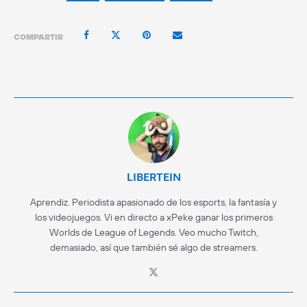
COMPARTIR
LIBERTEIN
Aprendiz. Periodista apasionado de los esports, la fantasía y
los videojuegos. Vi en directo a xPeke ganar los primeros
Worlds de League of Legends. Veo mucho Twitch,
demasiado, así que también sé algo de streamers.