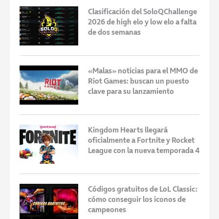
Clasificación del SoloQChallenge
2026 de high elo y low elo a falta
de dos semanas
«Malas» noticias para el MMO de
Riot Games: buscan un puesto
clave para su lanzamiento
Kingdom Hearts llegará
oficialmente a Fortnite y Rocket
League con la nueva temporada 4
Códigos gratuitos de LoL Classic:
cómo conseguir los iconos de
campeones