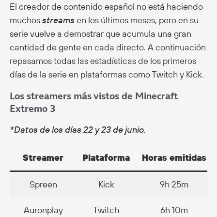
El creador de contenido español no está haciendo
muchos
streams
en los últimos meses, pero en su
serie vuelve a demostrar que acumula una gran
cantidad de gente en cada directo. A continuación
repasamos todas las estadísticas de los primeros
días de la serie en plataformas como Twitch y Kick.
Los streamers más vistos de Minecraft
Extremo 3
*Datos de los días 22 y 23 de junio.
Streamer
Plataforma
Horas emitidas
Spreen
Kick
9h 25m
Auronplay
Twitch
6h 10m