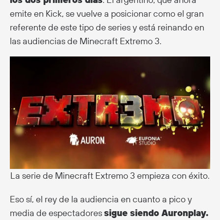
emite en Kick, se vuelve a posicionar como el gran
referente de este tipo de series y está reinando en
las audiencias de Minecraft Extremo 3.
La serie de Minecraft Extremo 3 empieza con éxito.
Eso sí, el rey de la audiencia en cuanto a pico y
media de espectadores
sigue siendo Auronplay.