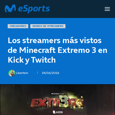
CREADORES
SERIES DE STREAMERS
Los streamers más vistos
de Minecraft Extremo 3 en
Kick y Twitch
Libertein
24/06/2026