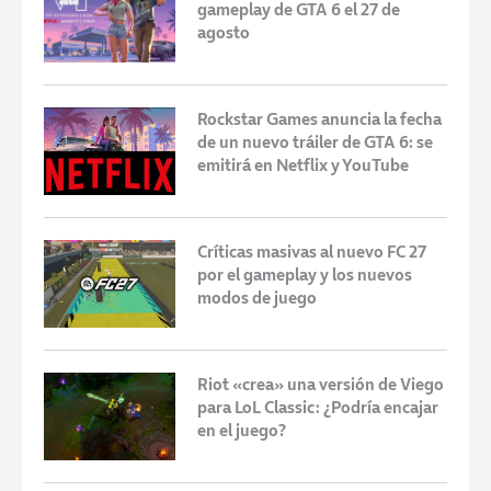
gameplay de GTA 6 el 27 de
agosto
Rockstar Games anuncia la fecha
de un nuevo tráiler de GTA 6: se
emitirá en Netflix y YouTube
Críticas masivas al nuevo FC 27
por el gameplay y los nuevos
modos de juego
Riot «crea» una versión de Viego
para LoL Classic: ¿Podría encajar
en el juego?