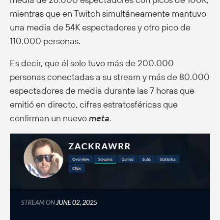
mientras que en Twitch simultáneamente mantuvo
una media de 54K espectadores y otro pico de
110.000 personas.
Es decir, que él solo tuvo más de 200.000
personas conectadas a su stream y más de 80.000
espectadores de media durante las 7 horas que
emitió en directo, cifras estratosféricas que
confirman un nuevo
meta
.