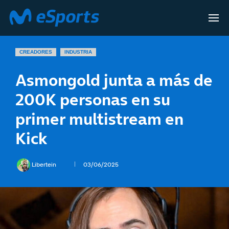
CREADORES
INDUSTRIA
Asmongold junta a más de
200K personas en su
primer multistream en
Kick
Libertein
03/06/2025