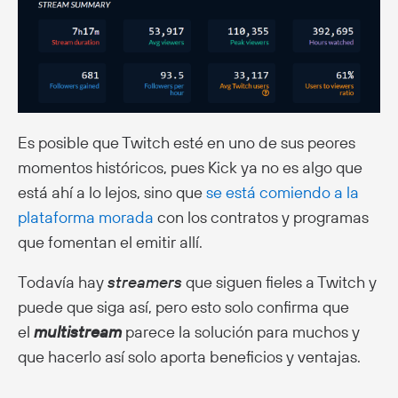
Es posible que Twitch esté en uno de sus peores
momentos históricos, pues Kick ya no es algo que
está ahí a lo lejos, sino que
se está comiendo a la
plataforma morada
con los contratos y programas
que fomentan el emitir allí.
Todavía hay
streamers
que siguen fieles a Twitch y
puede que siga así, pero esto solo confirma que
el
multistream
parece la solución para muchos y
que hacerlo así solo aporta beneficios y ventajas.