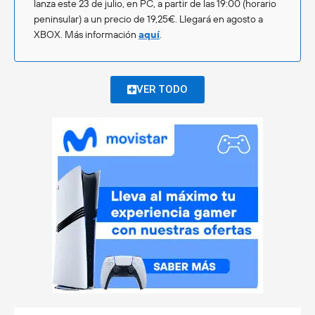
lanza este 23 de julio, en PC, a partir de las 19:00 (horario
peninsular) a un precio de 19,25€. Llegará en agosto a
XBOX. Más información
aquí
.
VER TODO