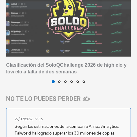
Clasificación del SoloQChallenge 2026 de high elo y
low elo a falta de dos semanas
NO TE LO PUEDES PERDER ✍️
22/07/2026 19:36
Según las estimaciones de la compañía Alinea Analytics,
Palworld ha logrado superar los 30 millones de copias