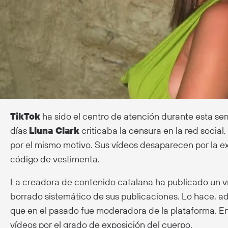
TikTok
ha sido el centro de atención durante esta sem
días
Lluna Clark
criticaba la censura en la red social
por el mismo motivo. Sus vídeos desaparecen por la exc
código de vestimenta.
La creadora de contenido catalana ha publicado un ví
borrado sistemático de sus publicaciones. Lo hace, 
que en el pasado fue moderadora de la plataforma. En 
vídeos por el grado de exposición del cuerpo.