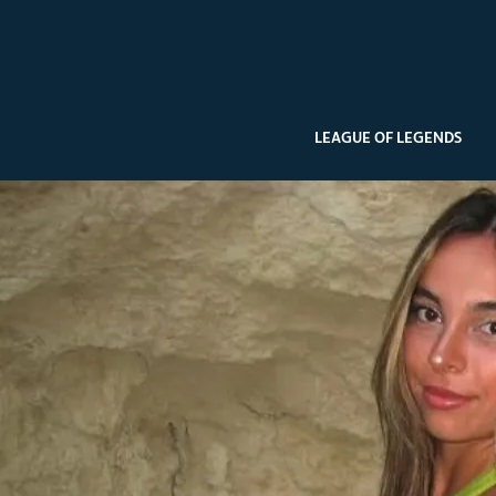
LEAGUE OF LEGENDS