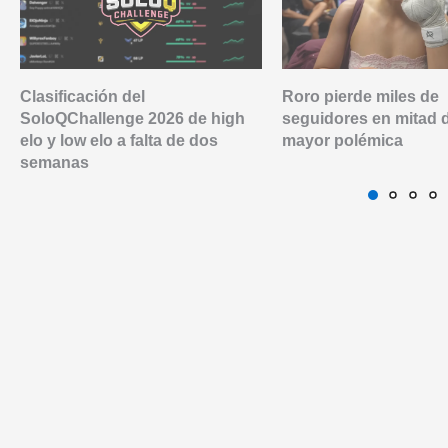
Clasificación del
Roro pierde miles de
SoloQChallenge 2026 de high
seguidores en mitad 
elo y low elo a falta de dos
mayor polémica
semanas