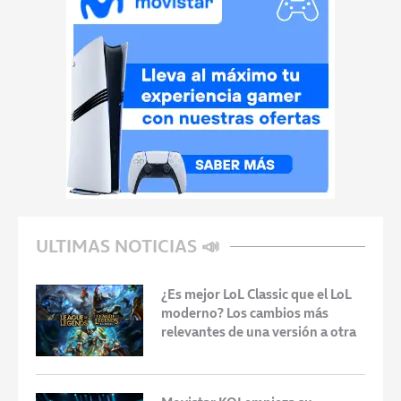
ULTIMAS NOTICIAS 📣
¿Es mejor LoL Classic que el LoL
moderno? Los cambios más
relevantes de una versión a otra