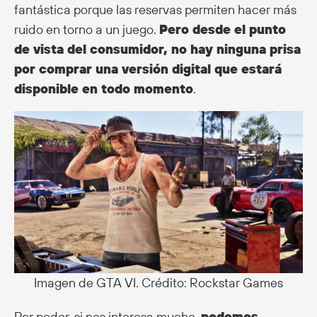
fantástica porque las reservas permiten hacer más
ruido en torno a un juego.
Pero desde el punto
de vista del consumidor, no hay ninguna prisa
por comprar una versión digital que estará
disponible en todo momento
.
Imagen de GTA VI. Crédito: Rockstar Games
Por poder, si nos interesa mucho,
podemos