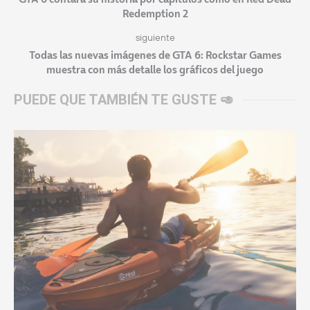
Redemption 2
siguiente
Todas las nuevas imágenes de GTA 6: Rockstar Games
muestra con más detalle los gráficos del juego
PUEDE QUE TAMBIÉN TE GUSTE 🥑