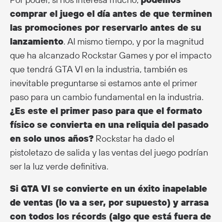
comprar el juego el día antes de que terminen
las promociones por reservarlo antes de su
lanzamiento
. Al mismo tiempo, y por la magnitud
que ha alcanzado Rockstar Games y por el impacto
que tendrá GTA VI en la industria, también es
inevitable preguntarse si estamos ante el primer
paso para un cambio fundamental en la industria.
¿Es este el primer paso para que el formato
físico se convierta en una reliquia del pasado
en solo unos años?
Rockstar ha dado el
pistoletazo de salida y las ventas del juego podrían
ser la luz verde definitiva.
Si GTA VI se convierte en un éxito inapelable
de ventas (lo va a ser, por supuesto) y arrasa
con todos los récords (algo que está fuera de