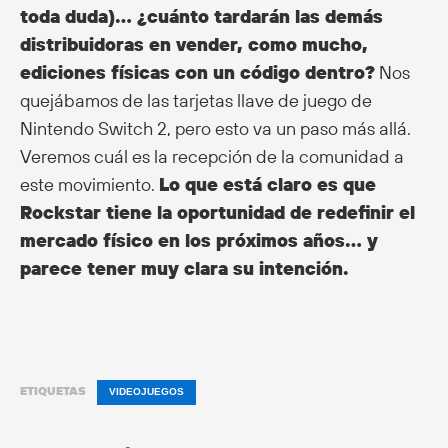
toda duda)… ¿cuánto tardarán las demás
distribuidoras en vender, como mucho,
ediciones físicas con un código dentro?
Nos
quejábamos de las tarjetas llave de juego de
Nintendo Switch 2, pero esto va un paso más allá.
Veremos cuál es la recepción de la comunidad a
este movimiento.
Lo que está claro es que
Rockstar tiene la oportunidad de redefinir el
mercado físico en los próximos años… y
parece tener muy clara su intención.
ETIQUETAS
VIDEOJUEGOS