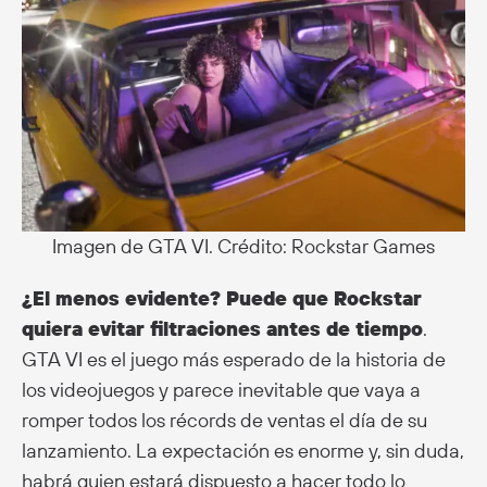
Imagen de GTA VI. Crédito: Rockstar Games
¿El menos evidente? Puede que Rockstar
quiera evitar filtraciones antes de tiempo
.
GTA VI es el juego más esperado de la historia de
los videojuegos y parece inevitable que vaya a
romper todos los récords de ventas el día de su
lanzamiento. La expectación es enorme y, sin duda,
habrá quien estará dispuesto a hacer todo lo