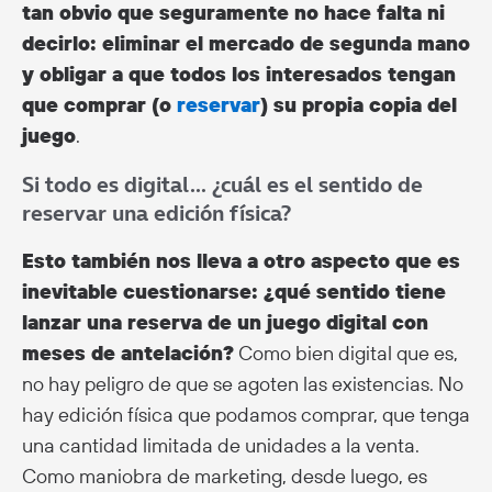
tan obvio que seguramente no hace falta ni
decirlo: eliminar el mercado de segunda mano
y obligar a que todos los interesados tengan
que comprar (o
reservar
) su propia copia del
juego
.
Si todo es digital… ¿cuál es el sentido de
reservar una edición física?
Esto también nos lleva a otro aspecto que es
inevitable cuestionarse: ¿qué sentido tiene
lanzar una reserva de un juego digital con
meses de antelación?
Como bien digital que es,
no hay peligro de que se agoten las existencias. No
hay edición física que podamos comprar, que tenga
una cantidad limitada de unidades a la venta.
Como maniobra de marketing, desde luego, es