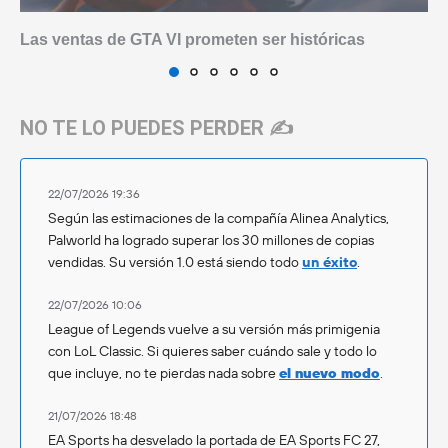
Las ventas de GTA VI prometen ser históricas
NO TE LO PUEDES PERDER ✍️
22/07/2026 19:36
Según las estimaciones de la compañía Alinea Analytics,
Palworld ha logrado superar los 30 millones de copias
vendidas. Su versión 1.0 está siendo todo
un éxito
.
22/07/2026 10:06
League of Legends vuelve a su versión más primigenia
con LoL Classic. Si quieres saber cuándo sale y todo lo
que incluye, no te pierdas nada sobre
el nuevo modo
.
21/07/2026 18:48
EA Sports ha desvelado la portada de EA Sports FC 27,