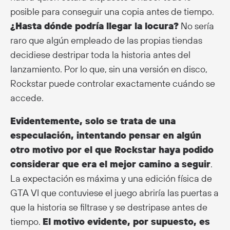
posible para conseguir una copia antes de tiempo.
¿Hasta dónde podría llegar la locura?
No sería
raro que algún empleado de las propias tiendas
decidiese destripar toda la historia antes del
lanzamiento. Por lo que, sin una versión en disco,
Rockstar puede controlar exactamente cuándo se
accede.
Evidentemente, solo se trata de una
especulación, intentando pensar en algún
otro motivo por el que Rockstar haya podido
considerar que era el mejor camino a seguir
.
La expectación es máxima y una edición física de
GTA VI que contuviese el juego abriría las puertas a
que la historia se filtrase y se destripase antes de
tiempo.
El motivo evidente, por supuesto, es