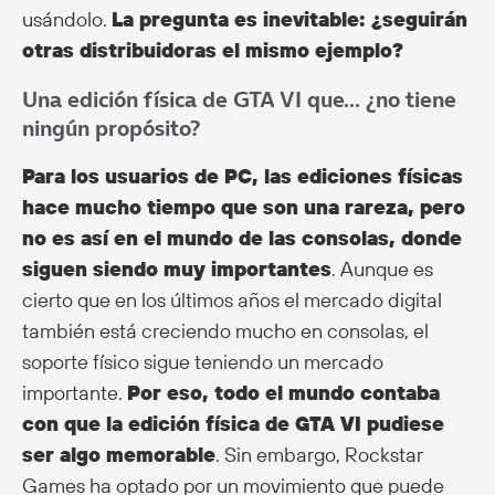
usándolo.
La pregunta es inevitable: ¿seguirán
otras distribuidoras el mismo ejemplo?
Una edición física de GTA VI que… ¿no tiene
ningún propósito?
Para los usuarios de PC, las ediciones físicas
hace mucho tiempo que son una rareza, pero
no es así en el mundo de las consolas, donde
siguen siendo muy importantes
. Aunque es
cierto que en los últimos años el mercado digital
también está creciendo mucho en consolas, el
soporte físico sigue teniendo un mercado
importante.
Por eso, todo el mundo contaba
con que la edición física de GTA VI pudiese
ser algo memorable
. Sin embargo, Rockstar
Games ha optado por un movimiento que puede