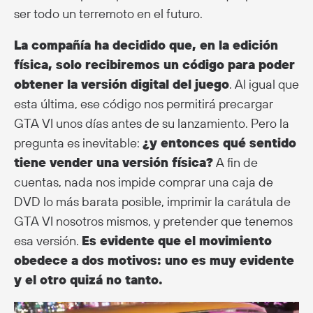
ser todo un terremoto en el futuro.
La compañía ha decidido que, en la edición
física, solo recibiremos un código para poder
obtener la versión digital del juego
. Al igual que
esta última, ese código nos permitirá precargar
GTA VI unos días antes de su lanzamiento. Pero la
pregunta es inevitable:
¿y entonces qué sentido
tiene vender una versión física?
A fin de
cuentas, nada nos impide comprar una caja de
DVD lo más barata posible, imprimir la carátula de
GTA VI nosotros mismos, y pretender que tenemos
esa versión.
Es evidente que el movimiento
obedece a dos motivos: uno es muy evidente
y el otro quizá no tanto.