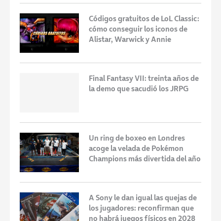
Códigos gratuitos de LoL Classic:
cómo conseguir los iconos de
Alistar, Warwick y Annie
Final Fantasy VII: treinta años de
la demo que sacudió los JRPG
Un ring de boxeo en Londres
acoge la velada de Pokémon
Champions más divertida del año
A Sony le dan igual las quejas de
los jugadores: reconfirman que
no habrá juegos físicos en 2028