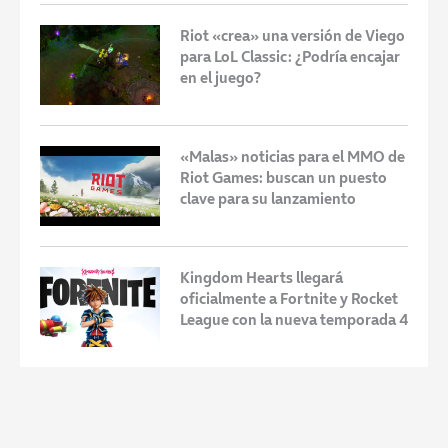
Riot «crea» una versión de Viego
para LoL Classic: ¿Podría encajar
en el juego?
«Malas» noticias para el MMO de
Riot Games: buscan un puesto
clave para su lanzamiento
Kingdom Hearts llegará
oficialmente a Fortnite y Rocket
League con la nueva temporada 4