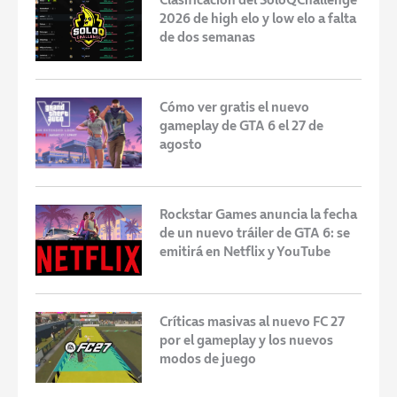
2026 de high elo y low elo a falta
de dos semanas
Cómo ver gratis el nuevo
gameplay de GTA 6 el 27 de
agosto
Rockstar Games anuncia la fecha
de un nuevo tráiler de GTA 6: se
emitirá en Netflix y YouTube
Críticas masivas al nuevo FC 27
por el gameplay y los nuevos
modos de juego