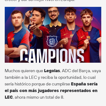
Muchos quieren que
Legolas
, ADC del Barça, vaya
también a la LEC y reciba la oportunidad, lo cual
sería histórico porque de cumplirse
España sería
el país con más jugadores representados en
LEC
, ahora mismo un total de 8.