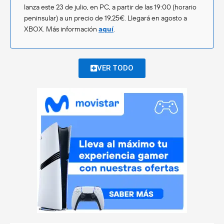
lanza este 23 de julio, en PC, a partir de las 19:00 (horario
peninsular) a un precio de 19,25€. Llegará en agosto a
XBOX. Más información
aquí
.
VER TODO