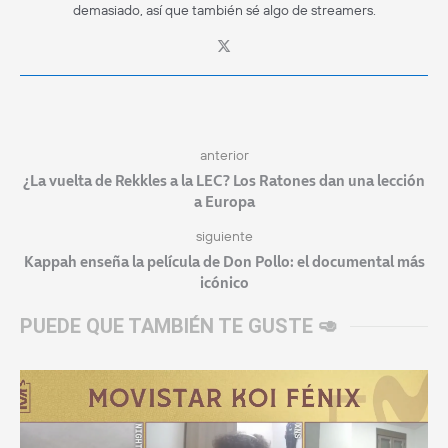
demasiado, así que también sé algo de streamers.
anterior
¿La vuelta de Rekkles a la LEC? Los Ratones dan una lección
a Europa
siguiente
Kappah enseña la película de Don Pollo: el documental más
icónico
PUEDE QUE TAMBIÉN TE GUSTE 🥑