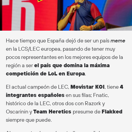
Hace tiempo que España dejó de ser un país
meme
en la LCS/LEC europea, pasando de tener muy
pocos representantes en los mejores equipos de la
región a ser
el país que domina la máxima
competición de LoL en Europa
.
El actual campeón de LEC,
Movistar KOI
, tiene
4
integrantes españoles
en sus filas; Fnatic,
histórico de la LEC, otros dos con Razork y
Oscarinin y
Team Heretics
presume de
Flakked
siempre que puede.