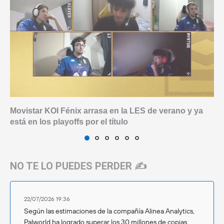
Movistar KOI Fénix arrasa en la LES de verano y ya
está en los playoffs por el título
NO TE LO PUEDES PERDER ✍️
22/07/2026 19:36
Según las estimaciones de la compañía Alinea Analytics,
Palworld ha logrado superar los 30 millones de copias