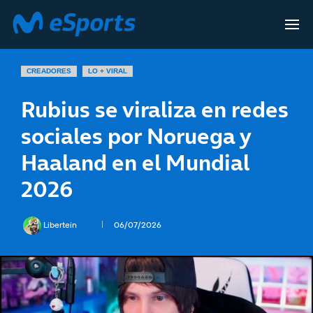
CREADORES
LO + VIRAL
Rubius se viraliza en redes
sociales por Noruega y
Haaland en el Mundial
2026
Libertein
06/07/2026