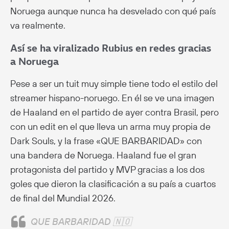
Noruega aunque nunca ha desvelado con qué país
va realmente.
Así se ha viralizado Rubius en redes gracias
a Noruega
Pese a ser un tuit muy simple tiene todo el estilo del
streamer hispano-noruego. En él se ve una imagen
de Haaland en el partido de ayer contra Brasil, pero
con un edit en el que lleva un arma muy propia de
Dark Souls, y la frase «QUE BARBARIDAD» con
una bandera de Noruega. Haaland fue el gran
protagonista del partido y MVP gracias a los dos
goles que dieron la clasificación a su país a cuartos
de final del Mundial 2026.
QUE BARBARIDAD 🇳🇴