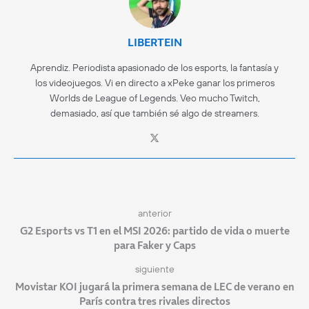
LIBERTEIN
Aprendiz. Periodista apasionado de los esports, la fantasía y
los videojuegos. Vi en directo a xPeke ganar los primeros
Worlds de League of Legends. Veo mucho Twitch,
demasiado, así que también sé algo de streamers.
anterior
G2 Esports vs T1 en el MSI 2026: partido de vida o muerte
para Faker y Caps
siguiente
Movistar KOI jugará la primera semana de LEC de verano en
París contra tres rivales directos