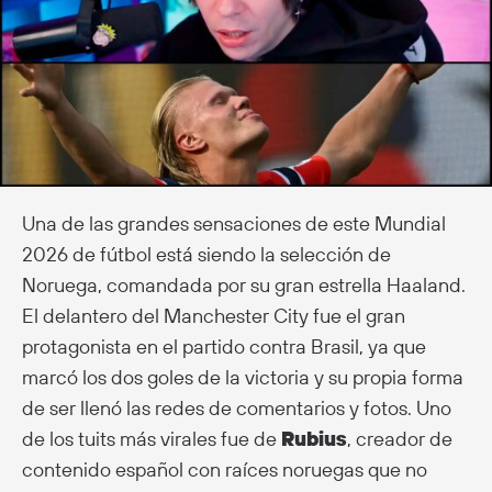
Una de las grandes sensaciones de este Mundial
2026 de fútbol está siendo la selección de
Noruega, comandada por su gran estrella Haaland.
El delantero del Manchester City fue el gran
protagonista en el partido contra Brasil, ya que
marcó los dos goles de la victoria y su propia forma
de ser llenó las redes de comentarios y fotos. Uno
de los tuits más virales fue de
Rubius
, creador de
contenido español con raíces noruegas que no