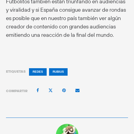
Futbolitos también están triunfando en audiencias
y viralidad y si España consigue avanzar de rondas
es posible que en nuestro país también ver algún
creador de contenido con grandes audiencias
emitiendo una reacción de la final del mundo.
ETIQUETAS
REDES
RUBIUS
COMPARTIR