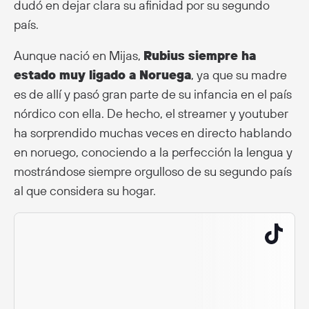
dudó en dejar clara su afinidad por su segundo
país.
Aunque nació en Mijas,
Rubius siempre ha
estado muy ligado a Noruega
, ya que su madre
es de allí y pasó gran parte de su infancia en el país
nórdico con ella. De hecho, el streamer y youtuber
ha sorprendido muchas veces en directo hablando
en noruego, conociendo a la perfección la lengua y
mostrándose siempre orgulloso de su segundo país
al que considera su hogar.