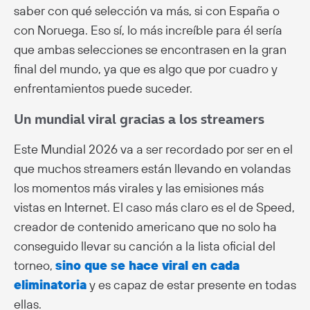
saber con qué selección va más, si con España o
con Noruega. Eso sí, lo más increíble para él sería
que ambas selecciones se encontrasen en la gran
final del mundo, ya que es algo que por cuadro y
enfrentamientos puede suceder.
Un mundial viral gracias a los streamers
Este Mundial 2026 va a ser recordado por ser en el
que muchos streamers están llevando en volandas
los momentos más virales y las emisiones más
vistas en Internet. El caso más claro es el de Speed,
creador de contenido americano que no solo ha
conseguido llevar su canción a la lista oficial del
torneo,
sino que se hace viral en cada
eliminatoria
y es capaz de estar presente en todas
ellas.