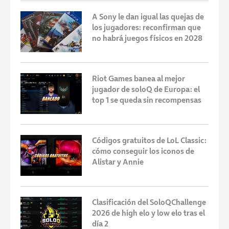
A Sony le dan igual las quejas de
los jugadores: reconfirman que
no habrá juegos físicos en 2028
Riot Games banea al mejor
jugador de soloQ de Europa: el
top 1 se queda sin recompensas
Códigos gratuitos de LoL Classic:
cómo conseguir los iconos de
Alistar y Annie
Clasificación del SoloQChallenge
2026 de high elo y low elo tras el
día 2