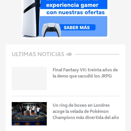
ULTIMAS NOTICIAS 📣
Final Fantasy VII: treinta años de
la demo que sacudió los JRPG
Un ring de boxeo en Londres
acoge la velada de Pokémon
Champions más divertida del año