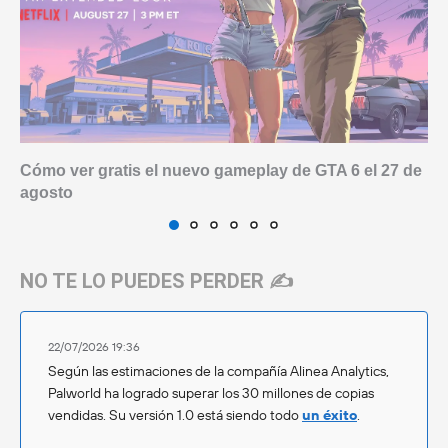
Cómo ver gratis el nuevo gameplay de GTA 6 el 27 de
agosto
NO TE LO PUEDES PERDER ✍️
22/07/2026 19:36
Según las estimaciones de la compañía Alinea Analytics,
Palworld ha logrado superar los 30 millones de copias
vendidas. Su versión 1.0 está siendo todo
un éxito
.