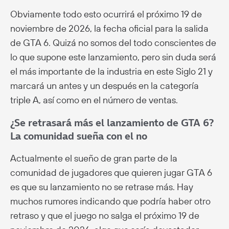
Obviamente todo esto ocurrirá el próximo 19 de
noviembre de 2026, la fecha oficial para la salida
de GTA 6. Quizá no somos del todo conscientes de
lo que supone este lanzamiento, pero sin duda será
el más importante de la industria en este Siglo 21 y
marcará un antes y un después en la categoría
triple A, así como en el número de ventas.
¿Se retrasará más el lanzamiento de GTA 6?
La comunidad sueña con el no
Actualmente el sueño de gran parte de la
comunidad de jugadores que quieren jugar GTA 6
es que su lanzamiento no se retrase más. Hay
muchos rumores indicando que podría haber otro
retraso y que el juego no salga el próximo 19 de