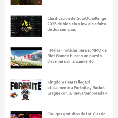
Clasificación del SoloQChallenge
2026 de high elo y low elo a falta
de dos semanas
«Malas» noticias para el MMO de
Riot Games: buscan un puesto
clave para su lanzamiento
Kingdom Hearts llegará
oficialmente a Fortnite y Rocket
League con la nueva temporada 4
Códigos gratuitos de LoL Classic: