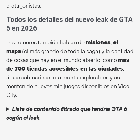
protagonistas:
Todos los detalles del nuevo leak de GTA
6 en 2026
Los rumores también hablan de
misiones
,
el
mapa
(el más grande de toda la saga) y la cantidad
de cosas que hay en el mundo abierto, como
más
de 700 tiendas accesibles en las ciudades
,
áreas submarinas totalmente explorables y un
montón de nuevos minijuegos disponibles en Vice
City.
Lista de contenido filtrado que tendría GTA 6
según el leak