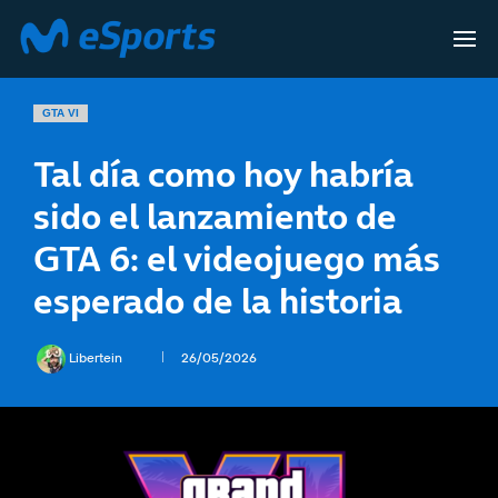
GTA VI
Tal día como hoy habría
sido el lanzamiento de
GTA 6: el videojuego más
esperado de la historia
Libertein
26/05/2026