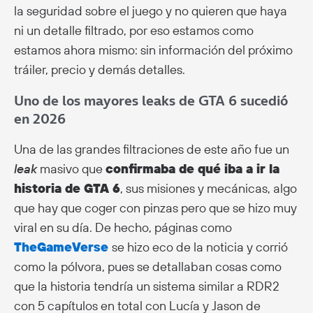
la seguridad sobre el juego y no quieren que haya
ni un detalle filtrado, por eso estamos como
estamos ahora mismo: sin información del próximo
tráiler, precio y demás detalles.
Uno de los mayores leaks de GTA 6 sucedió
en 2026
Una de las grandes filtraciones de este año fue un
leak
masivo que
confirmaba de qué iba a ir la
historia de GTA 6
, sus misiones y mecánicas, algo
que hay que coger con pinzas pero que se hizo muy
viral en su día. De hecho, páginas como
TheGameVerse
se hizo eco de la noticia y corrió
como la pólvora, pues se detallaban cosas como
que la historia tendría un sistema similar a RDR2
con 5 capítulos en total con Lucía y Jason de