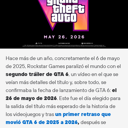
Hace más de un año, concretamente el 6 de mayo
de 2025, Rockstar Games paralizó el mundo con el
segundo tráiler de GTA 6
, un vídeo en el que se
veían más detalles del título y, sobre todo, se
confirmaba la fecha de lanzamiento de GTA 6:
el
26 de mayo de 2026
. Este fue el día elegido para
la salida del título más esperado de la historia de
los videojuegos y tras
un primer retraso que
movió GTA 6 de 2025 a 2026
,
después se