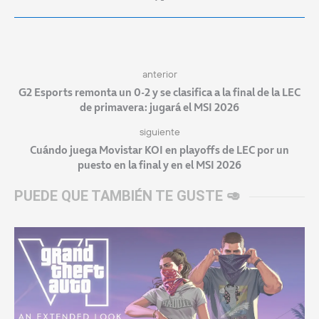
anterior
G2 Esports remonta un 0-2 y se clasifica a la final de la LEC
de primavera: jugará el MSI 2026
siguiente
Cuándo juega Movistar KOI en playoffs de LEC por un
puesto en la final y en el MSI 2026
PUEDE QUE TAMBIÉN TE GUSTE 🥑