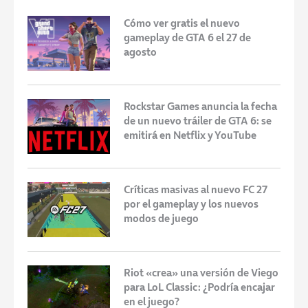
Cómo ver gratis el nuevo
gameplay de GTA 6 el 27 de
agosto
Rockstar Games anuncia la fecha
de un nuevo tráiler de GTA 6: se
emitirá en Netflix y YouTube
Críticas masivas al nuevo FC 27
por el gameplay y los nuevos
modos de juego
Riot «crea» una versión de Viego
para LoL Classic: ¿Podría encajar
en el juego?