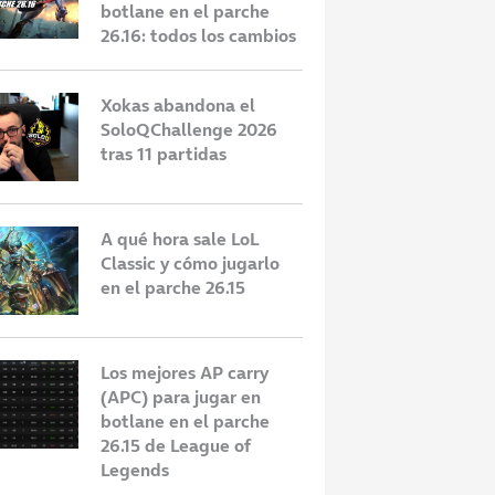
botlane en el parche
26.16: todos los cambios
Xokas abandona el
SoloQChallenge 2026
tras 11 partidas
A qué hora sale LoL
Classic y cómo jugarlo
en el parche 26.15
Los mejores AP carry
(APC) para jugar en
botlane en el parche
26.15 de League of
Legends