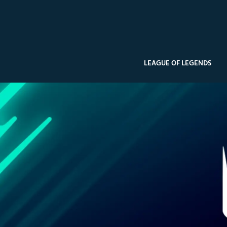
LEAGUE OF LEGENDS