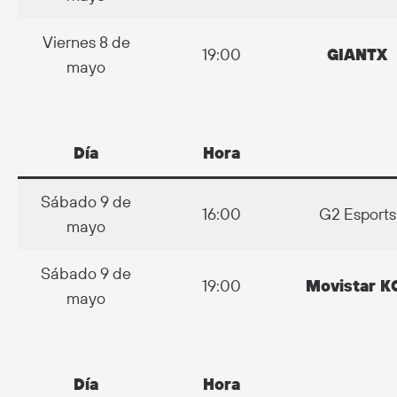
Viernes 8 de
19:00
GIANTX
mayo
Día
Hora
Sábado 9 de
16:00
G2 Esports
mayo
Sábado 9 de
19:00
Movistar K
mayo
Día
Hora