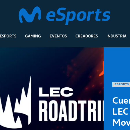
ESPORTS
GAMING
EVENTOS
CREADORES
INDUSTRIA
ESPORTS
Cuen
LEC
Mov