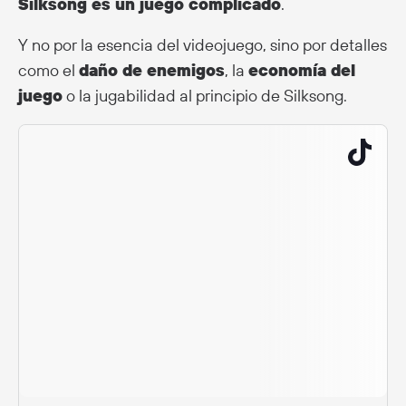
Silksong es un juego complicado
.
Y no por la esencia del videojuego, sino por detalles
como el
daño de enemigos
, la
economía del
juego
o la jugabilidad al principio de Silksong.