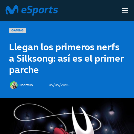
GAMING
Llegan los primeros nerfs
a Silksong: así es el primer
parche
Libertein
09/09/2025