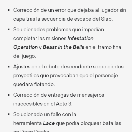
Corrección de un error que dejaba al jugador sin
capa tras la secuencia de escape del Slab.
Solucionados problemas que impedían
completar las misiones
Infestation
Operation
y
Beast in the Bells
en el tramo final
del juego.
Ajustes en el rebote descendente sobre ciertos
proyectiles que provocaban que el personaje
quedara flotando.
Corrección de entregas de mensajeros
inaccesibles en el Acto 3.
Solucionado un fallo con la
herramienta
Lace
que podía bloquear batallas
en Deep Docks.