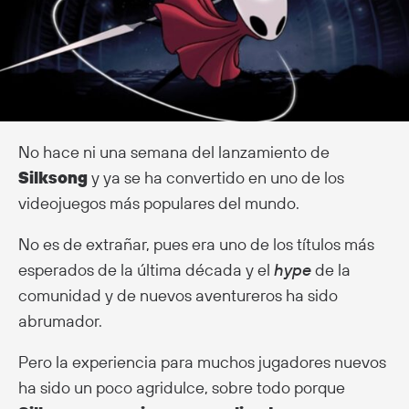
No hace ni una semana del lanzamiento de
Silksong
y ya se ha convertido en uno de los
videojuegos más populares del mundo.
No es de extrañar, pues era uno de los títulos más
esperados de la última década y el
hype
de la
comunidad y de nuevos aventureros ha sido
abrumador.
Pero la experiencia para muchos jugadores nuevos
ha sido un poco agridulce, sobre todo porque