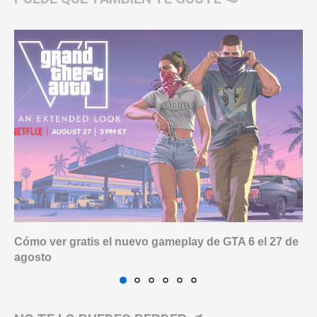
Cómo ver gratis el nuevo gameplay de GTA 6 el 27 de
agosto