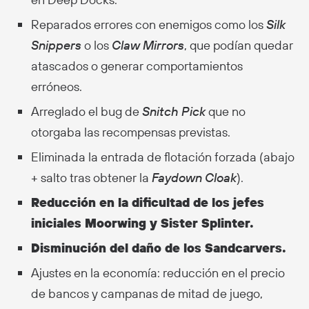
Reparados errores con enemigos como los
Silk
Snippers
o los
Claw Mirrors
, que podían quedar
atascados o generar comportamientos
erróneos.
Arreglado el bug de
Snitch Pick
que no
otorgaba las recompensas previstas.
Eliminada la entrada de flotación forzada (abajo
+ salto tras obtener la
Faydown Cloak
).
Reducción en la dificultad de los jefes
iniciales Moorwing y Sister Splinter.
Disminución del daño de los Sandcarvers.
Ajustes en la economía: reducción en el precio
de bancos y campanas de mitad de juego,