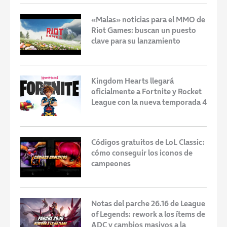
«Malas» noticias para el MMO de
Riot Games: buscan un puesto
clave para su lanzamiento
Kingdom Hearts llegará
oficialmente a Fortnite y Rocket
League con la nueva temporada 4
Códigos gratuitos de LoL Classic:
cómo conseguir los iconos de
campeones
Notas del parche 26.16 de League
of Legends: rework a los ítems de
ADC y cambios masivos a la