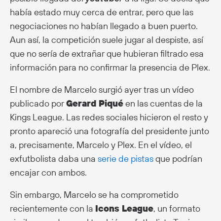
había estado muy cerca de entrar, pero que las
negociaciones no habían llegado a buen puerto.
Aun así, la competición suele jugar al despiste, así
que no sería de extrañar que hubieran filtrado esa
información para no confirmar la presencia de Plex.
El nombre de Marcelo surgió ayer tras un vídeo
publicado por
Gerard Piqué
en las cuentas de la
Kings League. Las redes sociales hicieron el resto y
pronto apareció una fotografía del presidente junto
a, precisamente, Marcelo y Plex. En el vídeo, el
exfutbolista daba una
serie de pistas
que podrían
encajar con ambos.
Sin embargo, Marcelo se ha comprometido
recientemente con la
Icons League
, un formato