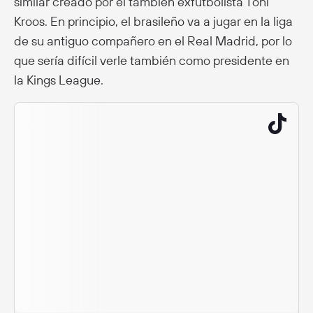
similar creado por el también exfutbolista Toni
Kroos. En principio, el brasileño va a jugar en la liga
de su antiguo compañero en el Real Madrid, por lo
que sería difícil verle también como presidente en
la Kings League.