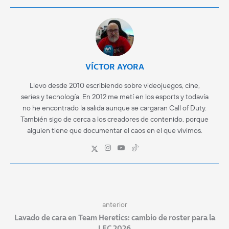
VÍCTOR AYORA
Llevo desde 2010 escribiendo sobre videojuegos, cine,
series y tecnología. En 2012 me metí en los esports y todavía
no he encontrado la salida aunque se cargaran Call of Duty.
También sigo de cerca a los creadores de contenido, porque
alguien tiene que documentar el caos en el que vivimos.
anterior
Lavado de cara en Team Heretics: cambio de roster para la
LEC 2026