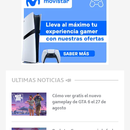
ULTIMAS NOTICIAS 📣
Cómo ver gratis el nuevo
gameplay de GTA 6 el 27 de
agosto