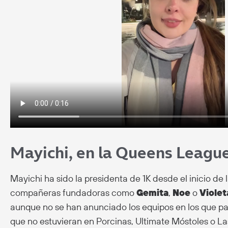
Mayichi, en la Queens League 
Mayichi ha sido la presidenta de 1K desde el inicio de
compañeras fundadoras como
Gemita
,
Noe
o
Violet
aunque no se han anunciado los equipos en los que par
que no estuvieran en Porcinas, Ultimate Móstoles o L