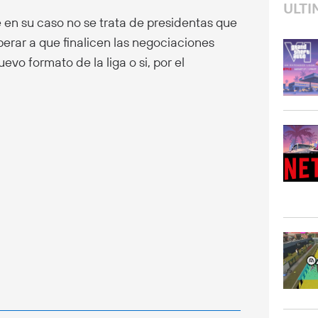
ULTI
e en su caso no se trata de presidentas que
perar a que finalicen las negociaciones
evo formato de la liga o si, por el