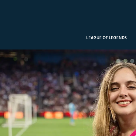
LEAGUE OF LEGENDS