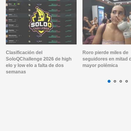
Clasificación del
Roro pierde miles de
SoloQChallenge 2026 de high
seguidores en mitad 
elo y low elo a falta de dos
mayor polémica
semanas