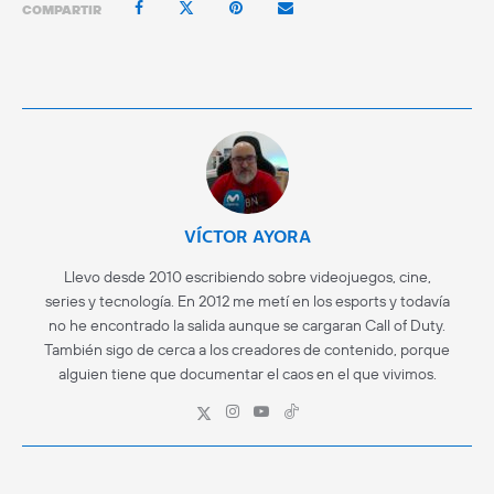
COMPARTIR
VÍCTOR AYORA
Llevo desde 2010 escribiendo sobre videojuegos, cine,
series y tecnología. En 2012 me metí en los esports y todavía
no he encontrado la salida aunque se cargaran Call of Duty.
También sigo de cerca a los creadores de contenido, porque
alguien tiene que documentar el caos en el que vivimos.