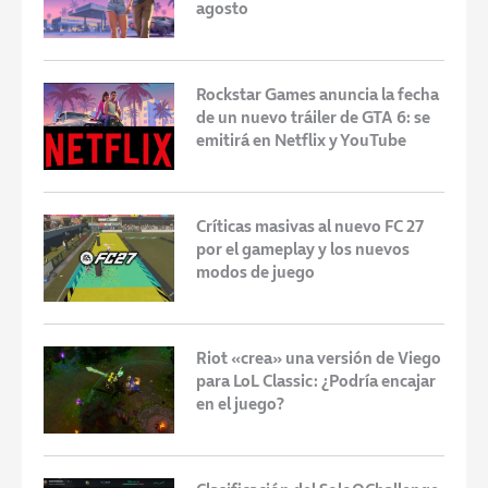
agosto
Rockstar Games anuncia la fecha
de un nuevo tráiler de GTA 6: se
emitirá en Netflix y YouTube
Críticas masivas al nuevo FC 27
por el gameplay y los nuevos
modos de juego
Riot «crea» una versión de Viego
para LoL Classic: ¿Podría encajar
en el juego?