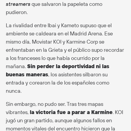
streamers
que salvaron la papeleta como
pudieron.
La rivalidad entre Ibai y Kameto supuso que el
ambiente se caldeara en el Madrid Arena. Ese
mismo día, Movistar KOI y Karmine Corp se
enfrentaban en la Grieta y el público supo recordar
a los franceses lo que había ocurrido por la
mañana.
Sin perder la deportividad ni las
buenas maneras
, los asistentes silbaron su
entrada y corearon la de los españoles como
nunca.
Sin embargo, no pudo ser. Tras tres mapas
vibrantes,
la victoria fue a parar a Karmine
. KOI
jugó un gran partido, aunque algunos fallos en
momentos vitales del encuentro hicieron que la