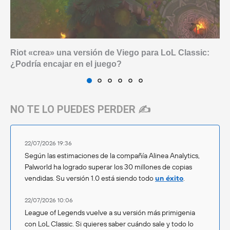
Riot «crea» una versión de Viego para LoL Classic:
¿Podría encajar en el juego?
NO TE LO PUEDES PERDER ✍️
22/07/2026 19:36
Según las estimaciones de la compañía Alinea Analytics,
Palworld ha logrado superar los 30 millones de copias
vendidas. Su versión 1.0 está siendo todo
un éxito
.
22/07/2026 10:06
League of Legends vuelve a su versión más primigenia
con LoL Classic. Si quieres saber cuándo sale y todo lo