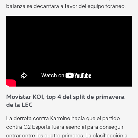
balanza se decantara a favor del equipo foráneo.
Movistar KOI, top 4 del split de primavera
de la LEC
La derrota contra Karmine hacía que el partido
contra G2 Esports fuera esencial para conseguir
entrar entre los cuatro primeros. La clasificación a