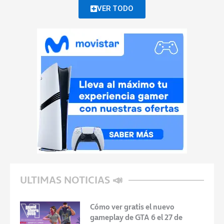
VER TODO
ULTIMAS NOTICIAS 📣
Cómo ver gratis el nuevo
gameplay de GTA 6 el 27 de