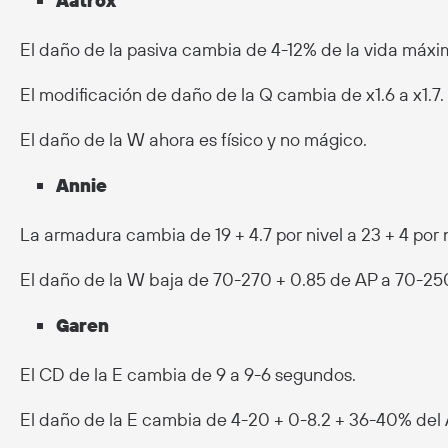
Aatrox
El daño de la pasiva cambia de 4-12% de la vida máxi
El modificación de daño de la Q cambia de x1.6 a x1.7.
El daño de la W ahora es físico y no mágico.
Annie
La armadura cambia de 19 + 4.7 por nivel a 23 + 4 por n
El daño de la W baja de 70-270 + 0.85 de AP a 70-250
Garen
El CD de la E cambia de 9 a 9-6 segundos.
El daño de la E cambia de 4-20 + 0-8.2 + 36-40% del 