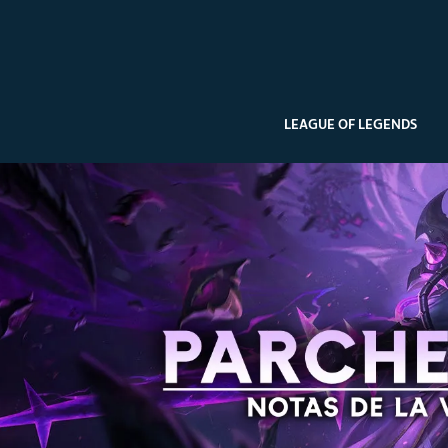
LEAGUE OF LEGENDS