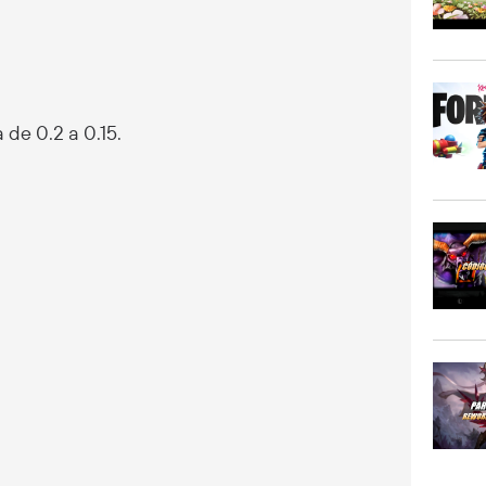
 de 0.2 a 0.15.