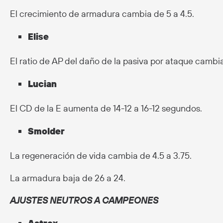
El crecimiento de armadura cambia de 5 a 4.5.
Elise
El ratio de AP del daño de la pasiva por ataque cambia
Lucian
El CD de la E aumenta de 14-12 a 16-12 segundos.
Smolder
La regeneración de vida cambia de 4.5 a 3.75.
La armadura baja de 26 a 24.
AJUSTES NEUTROS A CAMPEONES