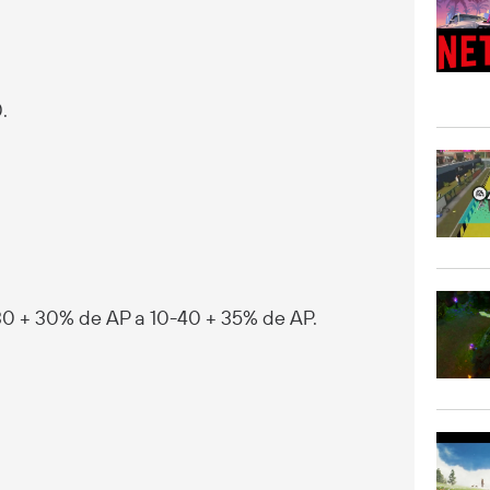
.
30 + 30% de AP a 10-40 + 35% de AP.