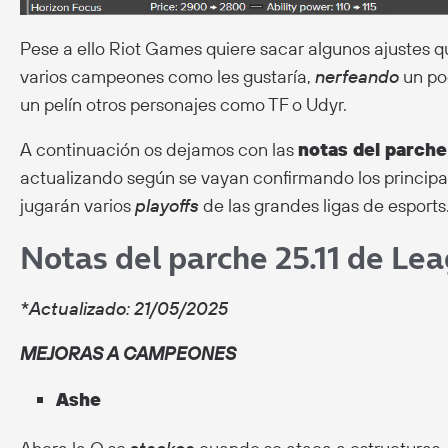
Pese a ello Riot Games quiere sacar algunos ajustes q
varios campeones como les gustaría,
nerfeando
un po
un pelín otros personajes como TF o Udyr.
A continuación os dejamos con las
notas del parche
actualizando según se vayan confirmando los principal
jugarán varios
playoffs
de las grandes ligas de esports
Notas del parche 25.11 de Le
*Actualizado: 21/05/2025
MEJORAS A CAMPEONES
Ashe