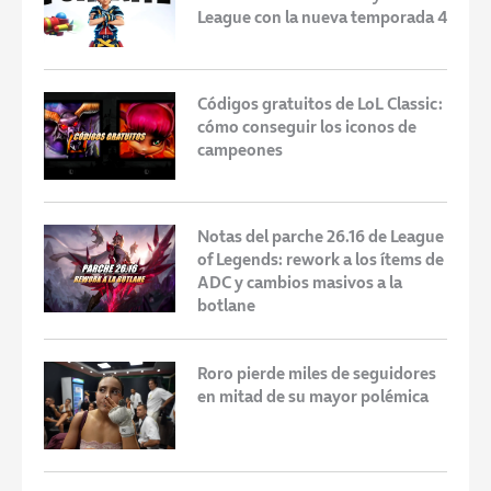
League con la nueva temporada 4
Códigos gratuitos de LoL Classic:
cómo conseguir los iconos de
campeones
Notas del parche 26.16 de League
of Legends: rework a los ítems de
ADC y cambios masivos a la
botlane
Roro pierde miles de seguidores
en mitad de su mayor polémica