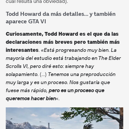
cual resulta una obviedad).
Todd Howard da más detalles… y también
aparece GTA VI
Curiosamente, Todd Howard es el que da las
declaraciones más breves pero también más
interesantes
.
«Está progresando muy bien. La
mayoría del estudio está trabajando en The Elder
Scrolls VI, pero diré esto: siempre hay
solapamiento.
(…)
Tenemos una preproducción
muy larga y es un proceso. Nos gustaría que
fuese más rápido,
pero es un proceso que
queremos hacer bien
«.