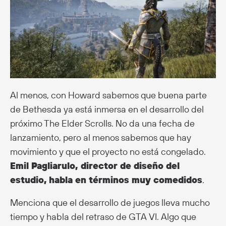
Al menos, con Howard sabemos que buena parte
de Bethesda ya está inmersa en el desarrollo del
próximo The Elder Scrolls. No da una fecha de
lanzamiento, pero al menos sabemos que hay
movimiento y que el proyecto no está congelado.
Emil Pagliarulo, director de diseño del
estudio,
habla en términos muy comedidos
.
Menciona que el desarrollo de juegos lleva mucho
tiempo y habla del retraso de GTA VI. Algo que