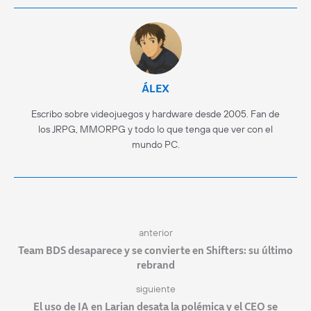
ÁLEX
Escribo sobre videojuegos y hardware desde 2005. Fan de
los JRPG, MMORPG y todo lo que tenga que ver con el
mundo PC.
anterior
Team BDS desaparece y se convierte en Shifters: su último
rebrand
siguiente
El uso de IA en Larian desata la polémica y el CEO se