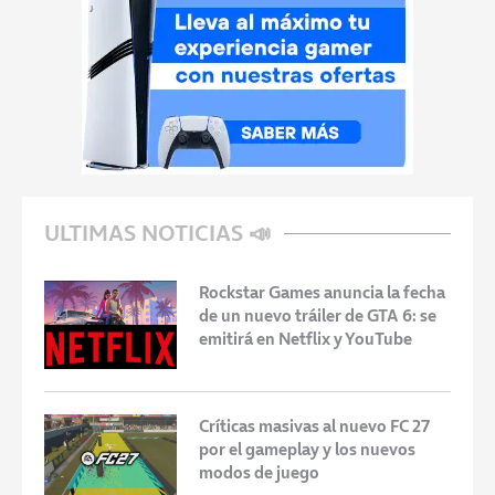
ULTIMAS NOTICIAS 📣
Rockstar Games anuncia la fecha
de un nuevo tráiler de GTA 6: se
emitirá en Netflix y YouTube
Críticas masivas al nuevo FC 27
por el gameplay y los nuevos
modos de juego