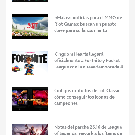
«Malas» noticias para el MMO de
Riot Games: buscan un puesto
clave para su lanzamiento
Kingdom Hearts llegará
oficialmente a Fortnite y Rocket
League con la nueva temporada 4
Códigos gratuitos de LoL Classic:
cómo conseguir los iconos de
campeones
Notas del parche 26.16 de League
of Legends: rework a los ítems de