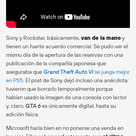
Sony y Rockstar, básicamente,
van de la mano
y
tienen un fuerte acuerdo comercial. Se pudo ver el
mismo día de la apertura de las reservas con una
publicación de la compañía japonesa que
aseguraba que
Grand Theft Auto VI
se juega mejor
en PS5
. El post de Sony dejó incluso una anécdota:
tuvieron que borrarlo temporalmente porque
habían usado la imagen de una consola con lector
y, claro,
GTA 6
es únicamente digital, hasta su
edición física.
Microsoft haría bien en no ponerse una venda en