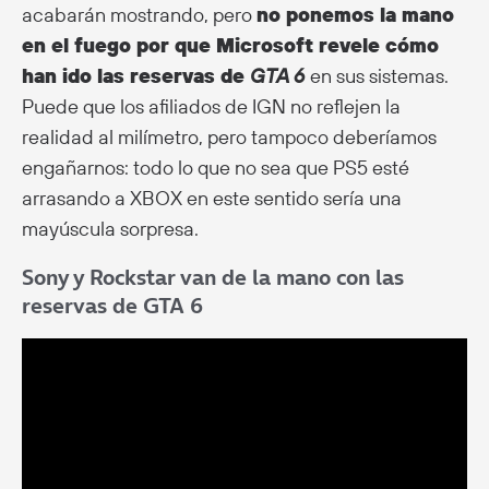
acabarán mostrando, pero
no ponemos la mano
en el fuego por que Microsoft revele cómo
han ido las reservas de
GTA 6
en sus sistemas.
Puede que los afiliados de IGN no reflejen la
realidad al milímetro, pero tampoco deberíamos
engañarnos: todo lo que no sea que PS5 esté
arrasando a XBOX en este sentido sería una
mayúscula sorpresa.
Sony y Rockstar van de la mano con las
reservas de GTA 6