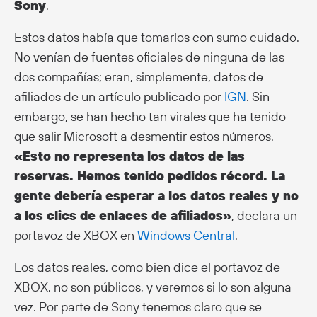
Sony
.
Estos datos había que tomarlos con sumo cuidado.
No venían de fuentes oficiales de ninguna de las
dos compañías; eran, simplemente, datos de
afiliados de un artículo publicado por
IGN
. Sin
embargo, se han hecho tan virales que ha tenido
que salir Microsoft a desmentir estos números.
«Esto no representa los datos de las
reservas. Hemos tenido pedidos récord. La
gente debería esperar a los datos reales y no
a los clics de enlaces de afiliados»
, declara un
portavoz de XBOX en
Windows Central
.
Los datos reales, como bien dice el portavoz de
XBOX, no son públicos, y veremos si lo son alguna
vez. Por parte de Sony tenemos claro que se