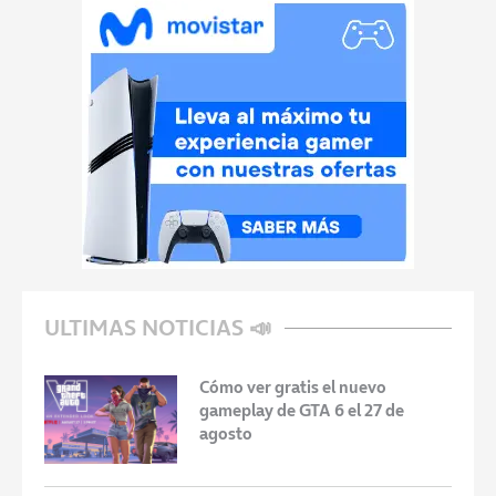
ULTIMAS NOTICIAS 📣
Cómo ver gratis el nuevo
gameplay de GTA 6 el 27 de
agosto