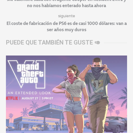
no nos habíamos enterado hasta ahora
siguiente
El coste de fabricación de PS6 es de casi 1000 dólares: van a
ser años muy duros
PUEDE QUE TAMBIÉN TE GUSTE 🥑