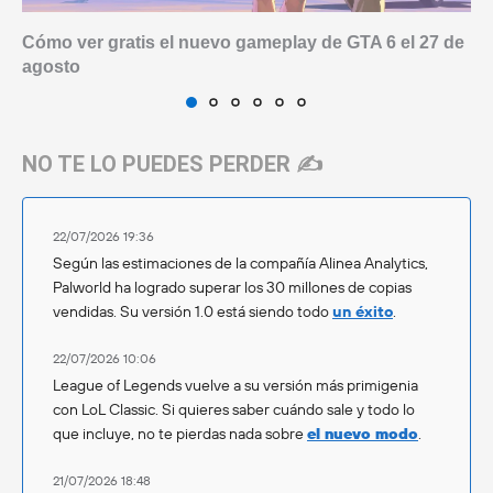
Cómo ver gratis el nuevo gameplay de GTA 6 el 27 de
agosto
NO TE LO PUEDES PERDER ✍️
22/07/2026 19:36
Según las estimaciones de la compañía Alinea Analytics,
Palworld ha logrado superar los 30 millones de copias
vendidas. Su versión 1.0 está siendo todo
un éxito
.
22/07/2026 10:06
League of Legends vuelve a su versión más primigenia
con LoL Classic. Si quieres saber cuándo sale y todo lo
que incluye, no te pierdas nada sobre
el nuevo modo
.
21/07/2026 18:48