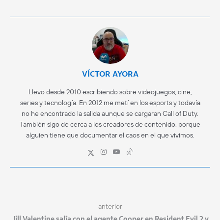
VÍCTOR AYORA
Llevo desde 2010 escribiendo sobre videojuegos, cine,
series y tecnología. En 2012 me metí en los esports y todavía
no he encontrado la salida aunque se cargaran Call of Duty.
También sigo de cerca a los creadores de contenido, porque
alguien tiene que documentar el caos en el que vivimos.
anterior
Jill Valentine salía con el agente Cooper en Resident Evil 2 y