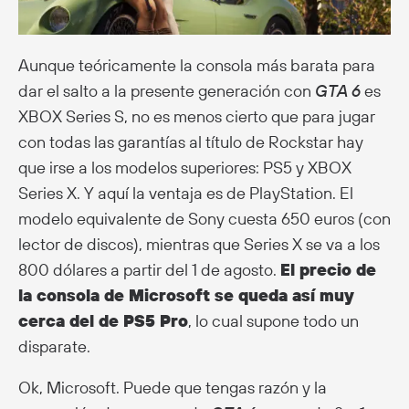
Aunque teóricamente la consola más barata para
dar el salto a la presente generación con
GTA 6
es
XBOX Series S, no es menos cierto que para jugar
con todas las garantías al título de Rockstar hay
que irse a los modelos superiores: PS5 y XBOX
Series X. Y aquí la ventaja es de PlayStation. El
modelo equivalente de Sony cuesta 650 euros (con
lector de discos), mientras que Series X se va a los
800 dólares a partir del 1 de agosto.
El precio de
la consola de Microsoft se queda así muy
cerca del de PS5 Pro
, lo cual supone todo un
disparate.
Ok, Microsoft. Puede que tengas razón y la