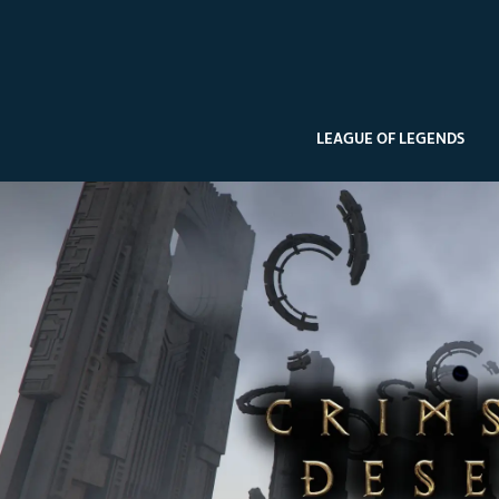
LEAGUE OF LEGENDS