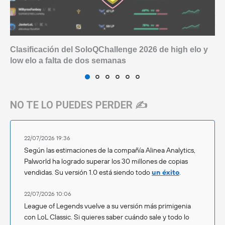
Clasificación del SoloQChallenge 2026 de high elo y
low elo a falta de dos semanas
NO TE LO PUEDES PERDER ✍️
22/07/2026 19:36
Según las estimaciones de la compañía Alinea Analytics,
Palworld ha logrado superar los 30 millones de copias
vendidas. Su versión 1.0 está siendo todo
un éxito
.
22/07/2026 10:06
League of Legends vuelve a su versión más primigenia
con LoL Classic. Si quieres saber cuándo sale y todo lo