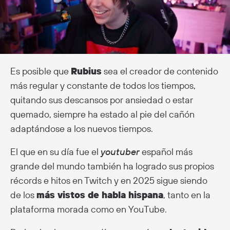
Es posible que
Rubius
sea el creador de contenido
más regular y constante de todos los tiempos,
quitando sus descansos por ansiedad o estar
quemado, siempre ha estado al pie del cañón
adaptándose a los nuevos tiempos.
El que en su día fue el
youtuber
español más
grande del mundo también ha logrado sus propios
récords e hitos en Twitch y en 2025 sigue siendo
de los
más vistos de habla hispana
, tanto en la
plataforma morada como en YouTube.