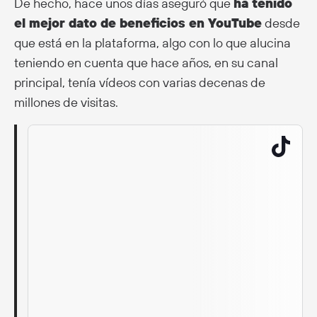
De hecho, hace unos días aseguró que
ha tenido
el mejor dato de beneficios en YouTube
desde
que está en la plataforma, algo con lo que alucina
teniendo en cuenta que hace años, en su canal
principal, tenía vídeos con varias decenas de
millones de visitas.