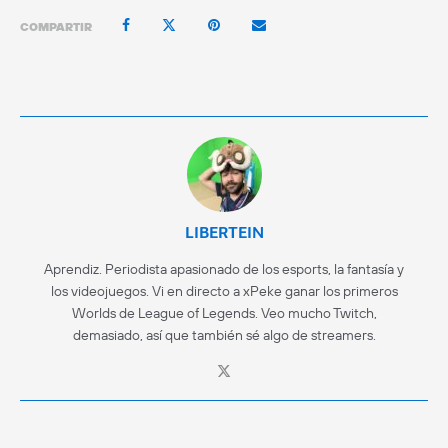
COMPARTIR
LIBERTEIN
Aprendiz. Periodista apasionado de los esports, la fantasía y
los videojuegos. Vi en directo a xPeke ganar los primeros
Worlds de League of Legends. Veo mucho Twitch,
demasiado, así que también sé algo de streamers.