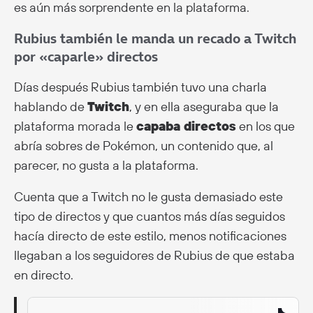
es aún más sorprendente en la plataforma.
Rubius también le manda un recado a Twitch
por «caparle» directos
Días después Rubius también tuvo una charla
hablando de
Twitch
, y en ella aseguraba que la
plataforma morada le
capaba directos
en los que
abría sobres de Pokémon, un contenido que, al
parecer, no gusta a la plataforma.
Cuenta que a Twitch no le gusta demasiado este
tipo de directos y que cuantos más días seguidos
hacía directo de este estilo, menos notificaciones
llegaban a los seguidores de Rubius de que estaba
en directo.