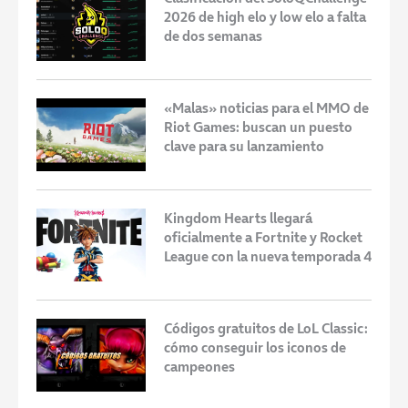
2026 de high elo y low elo a falta
de dos semanas
«Malas» noticias para el MMO de
Riot Games: buscan un puesto
clave para su lanzamiento
Kingdom Hearts llegará
oficialmente a Fortnite y Rocket
League con la nueva temporada 4
Códigos gratuitos de LoL Classic:
cómo conseguir los iconos de
campeones