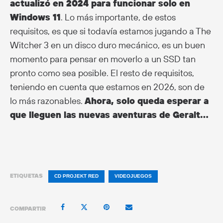
actualizó en 2024 para funcionar solo en
Windows 11
. Lo más importante, de estos
requisitos, es que si todavía estamos jugando a The
Witcher 3 en un disco duro mecánico, es un buen
momento para pensar en moverlo a un SSD tan
pronto como sea posible. El resto de requisitos,
teniendo en cuenta que estamos en 2026, son de
lo más razonables.
Ahora, solo queda esperar a
que lleguen las nuevas aventuras de Geralt…
ETIQUETAS
CD PROJEKT RED
VIDEOJUEGOS
COMPARTIR