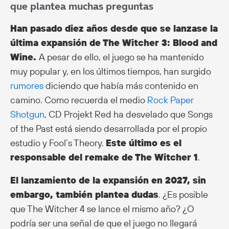
que plantea muchas preguntas
Han pasado diez años desde que se lanzase la
última expansión de The Witcher 3: Blood and
Wine.
A pesar de ello, el juego se ha mantenido
muy popular y, en los últimos tiempos, han surgido
rumores
diciendo que había más contenido en
camino. Como recuerda el medio
Rock Paper
Shotgun
, CD Projekt Red ha desvelado que Songs
of the Past está siendo desarrollada por el propio
estudio y Fool’s Theory.
Este último es el
responsable del remake de The Witcher 1
.
El lanzamiento de la expansión en 2027, sin
embargo, también plantea dudas
. ¿Es posible
que The Witcher 4 se lance el mismo año? ¿O
podría ser una señal de que el juego no llegará