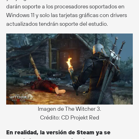
darán soporte a los procesadores soportados en
Windows 11 y solo las tarjetas gráficas con drivers
actualizados tendrán soporte del estudio.
Imagen de The Witcher 3.
Crédito: CD Projekt Red
En realidad, la versión de Steam ya se