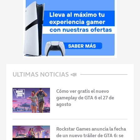
ULTIMAS NOTICIAS 📣
Cómo ver gratis el nuevo
gameplay de GTA 6 el 27 de
agosto
Rockstar Games anuncia la fecha
de un nuevo tráiler de GTA 6: se