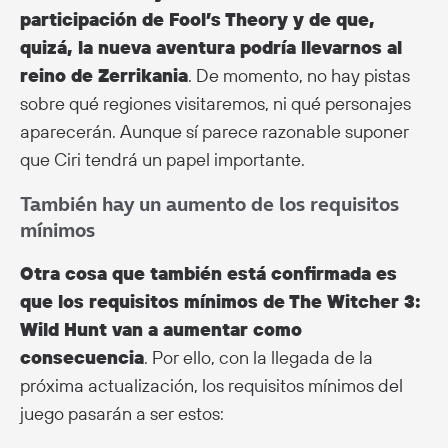
participación de Fool’s Theory y de que,
quizá, la nueva aventura podría llevarnos al
reino de Zerrikania
. De momento, no hay pistas
sobre qué regiones visitaremos, ni qué personajes
aparecerán. Aunque sí parece razonable suponer
que Ciri tendrá un papel importante.
También hay un aumento de los requisitos
mínimos
Otra cosa que también está confirmada es
que los requisitos mínimos de The Witcher 3:
Wild Hunt van a aumentar como
consecuencia
. Por ello, con la llegada de la
próxima actualización, los requisitos mínimos del
juego pasarán a ser estos: