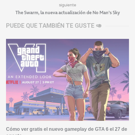
siguiente
The Swarm, la nueva actualización de No Man’s Sky
PUEDE QUE TAMBIÉN TE GUSTE 🥑
Cómo ver gratis el nuevo gameplay de GTA 6 el 27 de