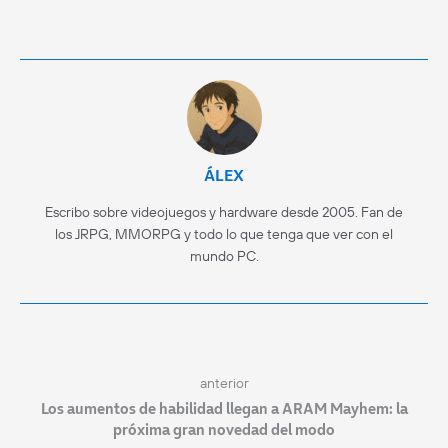
ÁLEX
Escribo sobre videojuegos y hardware desde 2005. Fan de
los JRPG, MMORPG y todo lo que tenga que ver con el
mundo PC.
anterior
Los aumentos de habilidad llegan a ARAM Mayhem: la
próxima gran novedad del modo