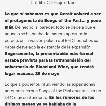
Crédito: CD Projekt Red
Lo que sí sabemos es que Geralt volverá a ser
el protagonista de Songs of the Past… y poco
más
. De hecho, al parecer, todo se debe a que el
anuncio se ha hecho de manera apresurada
porque, en la versión polaca del RED Launcher, se
había desvelado la existencia de la expansión.
Seguramente, la presentación más formal
estaba prevista para la retransmisión del
aniversario de Blood and Wine, que tendrá
lugar mañana, 28 de mayo
.
Lo que sí podemos intuir, viendo las expansiones
anteriores, es que Songs of the Past apunta a ser un
DLC muy contundente.
En los rumores de los
últimos meses ya se hablaba de la