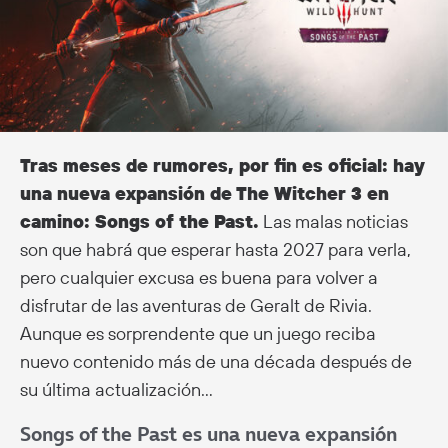
Tras meses de rumores, por fin es oficial: hay
una nueva expansión de The Witcher 3 en
camino: Songs of the Past.
Las malas noticias
son que habrá que esperar hasta 2027 para verla,
pero cualquier excusa es buena para volver a
disfrutar de las aventuras de Geralt de Rivia.
Aunque es sorprendente que un juego reciba
nuevo contenido más de una década después de
su última actualización…
Songs of the Past es una nueva expansión