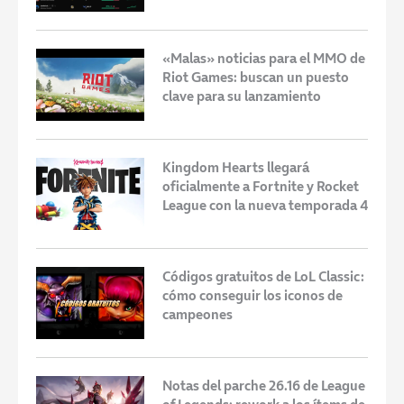
«Malas» noticias para el MMO de
Riot Games: buscan un puesto
clave para su lanzamiento
Kingdom Hearts llegará
oficialmente a Fortnite y Rocket
League con la nueva temporada 4
Códigos gratuitos de LoL Classic:
cómo conseguir los iconos de
campeones
Notas del parche 26.16 de League