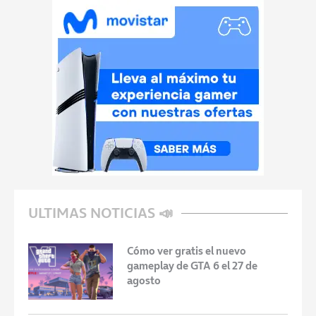
ULTIMAS NOTICIAS 📣
Cómo ver gratis el nuevo
gameplay de GTA 6 el 27 de
agosto