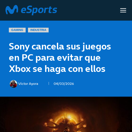
GAMING
INDUSTRIA
Sony cancela sus juegos
en PC para evitar que
Xbox se haga con ellos
Víctor Ayora
04/03/2026