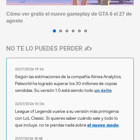
Cómo ver gratis el nuevo gameplay de GTA 6 el 27 de
agosto
NO TE LO PUEDES PERDER ✍️
22/07/2026 19:36
Según las estimaciones de la compañía Alinea Analytics,
Palworld ha logrado superar los 30 millones de copias
vendidas. Su versión 1.0 está siendo todo
un éxito
.
22/07/2026 10:06
League of Legends vuelve a su versión más primigenia
con LoL Classic. Si quieres saber cuándo sale y todo lo
que incluye, no te pierdas nada sobre
el nuevo modo
.
21/07/2026 18:48