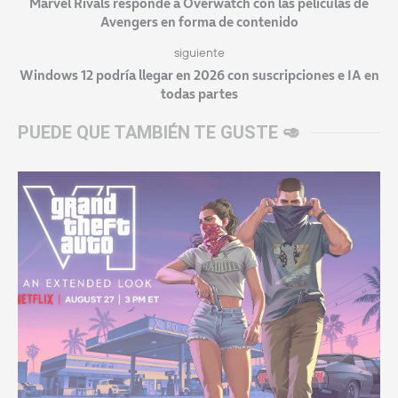
Marvel Rivals responde a Overwatch con las películas de
Avengers en forma de contenido
siguiente
Windows 12 podría llegar en 2026 con suscripciones e IA en
todas partes
PUEDE QUE TAMBIÉN TE GUSTE 🥑