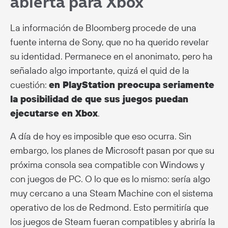
abierta para Xbox
La información de Bloomberg procede de una
fuente interna de Sony, que no ha querido revelar
su identidad. Permanece en el anonimato, pero ha
señalado algo importante, quizá el quid de la
cuestión:
en PlayStation preocupa seriamente
la posibilidad de que sus juegos puedan
ejecutarse en Xbox
.
A día de hoy es imposible que eso ocurra. Sin
embargo, los planes de Microsoft pasan por que su
próxima consola sea compatible con Windows y
con juegos de PC. O lo que es lo mismo: sería algo
muy cercano a una Steam Machine con el sistema
operativo de los de Redmond. Esto permitiría que
los juegos de Steam fueran compatibles y abriría la