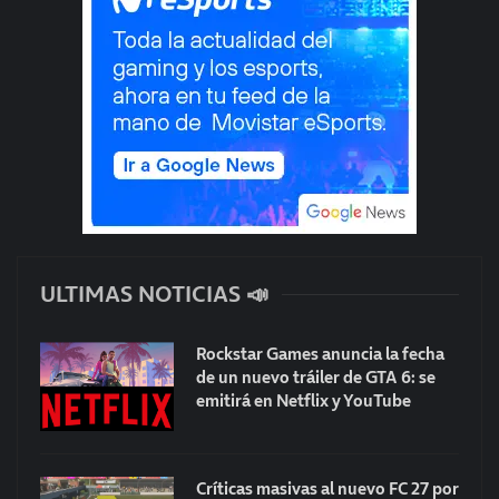
ULTIMAS NOTICIAS 📣
Rockstar Games anuncia la fecha
de un nuevo tráiler de GTA 6: se
emitirá en Netflix y YouTube
Críticas masivas al nuevo FC 27 por