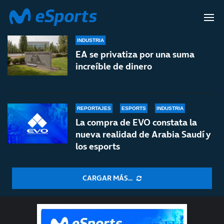
ARABIA SAUDÍ
INDUSTRIA
EA se privatiza por una suma
increíble de dinero
REPORTAJES
ESPORTS
INDUSTRIA
La compra de EVO constata la
nueva realidad de Arabia Saudí y
los esports
CARGAR MÁS...