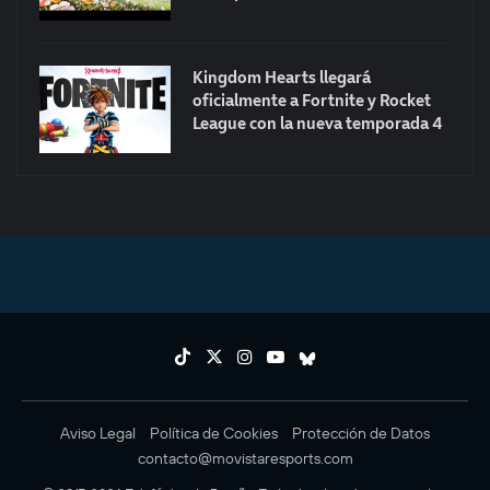
Kingdom Hearts llegará
oficialmente a Fortnite y Rocket
League con la nueva temporada 4
Aviso Legal
Política de Cookies
Protección de Datos
contacto@movistaresports.com