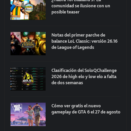
comunidad se ilusione con un
posible teaser
Notas del primer parche de
balance LoL Classic: versión 26.16
de League of Legends
Clasificación del SoloQChallenge
2026 de high elo y low elo a falta
de dos semanas
Cómo ver gratis el nuevo
gameplay de GTA 6 el 27 de agosto