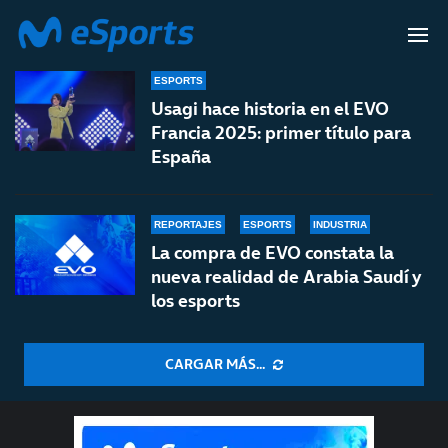
EVO
ESPORTS
Usagi hace historia en el EVO
Francia 2025: primer título para
España
REPORTAJES
ESPORTS
INDUSTRIA
La compra de EVO constata la
nueva realidad de Arabia Saudí y
los esports
CARGAR MÁS...