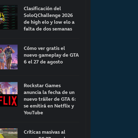
Clasificación del
SoloQChallenge 2026
de high elo y low elo a
falta de dos semanas
Cómo ver gratis el
nuevo gameplay de GTA
6 el 27 de agosto
Rockstar Games
anuncia la fecha de un
nuevo tráiler de GTA 6:
se emitirá en Netflix y
YouTube
Críticas masivas al