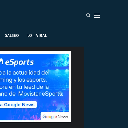
SALSEO
LO + VIRAL