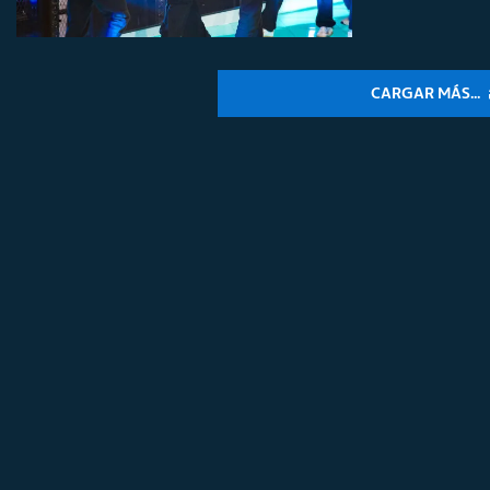
CARGAR MÁS...