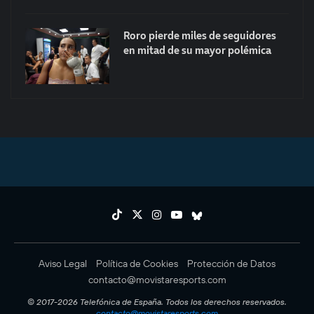
Roro pierde miles de seguidores
en mitad de su mayor polémica
Aviso Legal
Política de Cookies
Protección de Datos
contacto@movistaresports.com
© 2017-2026 Telefónica de España. Todos los derechos reservados.
contacto@movistaresports.com