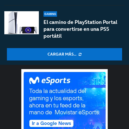
GAMING
El camino de PlayStation Portal
para convertirse en una PS5
portátil
CARGAR MÁS...