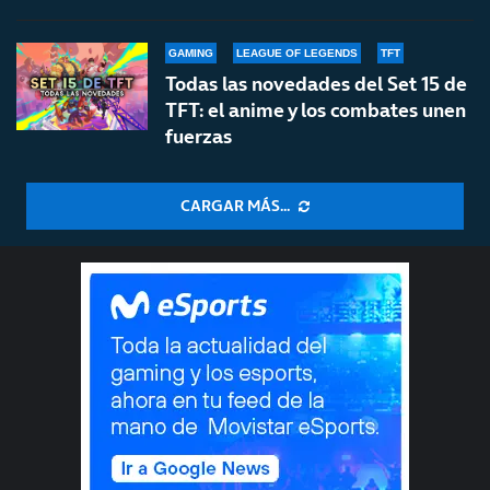
GAMING
LEAGUE OF LEGENDS
TFT
Todas las novedades del Set 15 de
TFT: el anime y los combates unen
fuerzas
CARGAR MÁS...