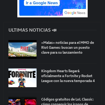
ULTIMAS NOTICIAS 📣
«Malas» noticias para el MMO de
Riot Games: buscan un puesto
clave para su lanzamiento
Kingdom Hearts llegará
oficialmente a Fortnite y Rocket
League con la nueva temporada 4
Códigos gratuitos de LoL Classic:
cómo conseguir los iconos de