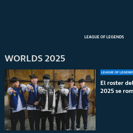
LEAGUE OF LEGENDS
WORLDS 2025
LEAGUE OF LEGEND
El roster d
2025 se rom