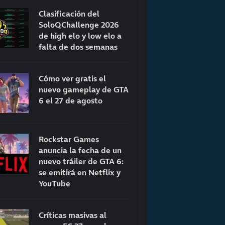
Clasificación del
SoloQChallenge 2026
de high elo y low elo a
falta de dos semanas
Cómo ver gratis el
nuevo gameplay de GTA
6 el 27 de agosto
Rockstar Games
anuncia la fecha de un
nuevo tráiler de GTA 6:
se emitirá en Netflix y
YouTube
Críticas masivas al