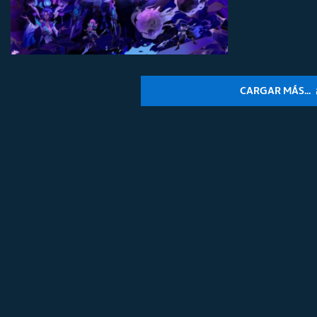
CARGAR MÁS...