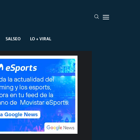
SALSEO
LO + VIRAL