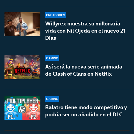
CREADORES
Willyrex muestra su millonaria
vida con Nil Ojeda en el nuevo 21
Días
GAMING
Así será la nueva serie animada
de Clash of Clans en Netflix
GAMING
Balatro tiene modo competitivo y
podría ser un añadido en el DLC