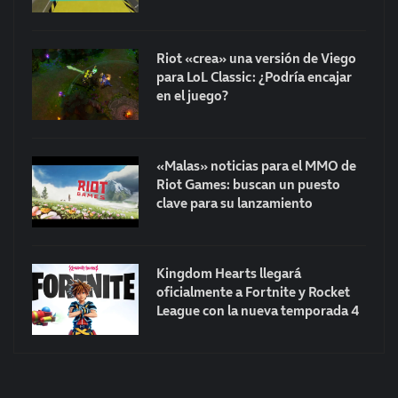
Riot «crea» una versión de Viego
para LoL Classic: ¿Podría encajar
en el juego?
«Malas» noticias para el MMO de
Riot Games: buscan un puesto
clave para su lanzamiento
Kingdom Hearts llegará
oficialmente a Fortnite y Rocket
League con la nueva temporada 4