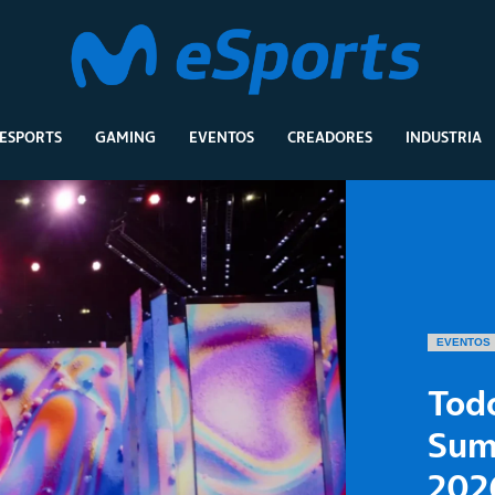
ESPORTS
GAMING
EVENTOS
CREADORES
INDUSTRIA
EVENTOS
Todo
Sum
202