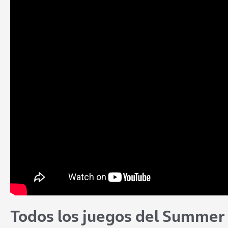
Todos los juegos del Summer