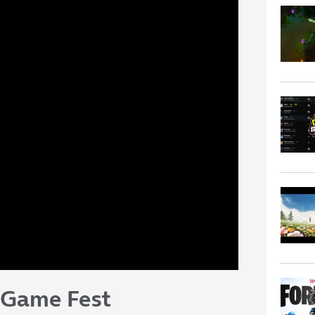
 Game Fest