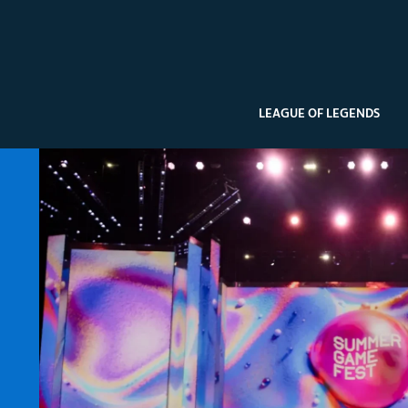
LEAGUE OF LEGENDS