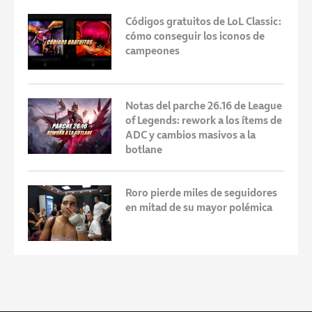
Códigos gratuitos de LoL Classic:
cómo conseguir los iconos de
campeones
Notas del parche 26.16 de League
of Legends: rework a los ítems de
ADC y cambios masivos a la
botlane
Roro pierde miles de seguidores
en mitad de su mayor polémica