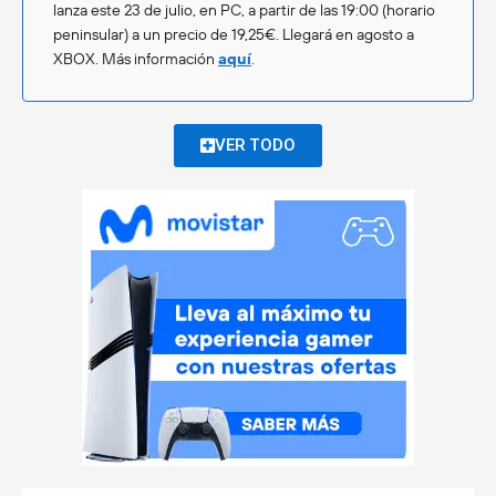
lanza este 23 de julio, en PC, a partir de las 19:00 (horario
peninsular) a un precio de 19,25€. Llegará en agosto a
XBOX. Más información
aquí
.
VER TODO