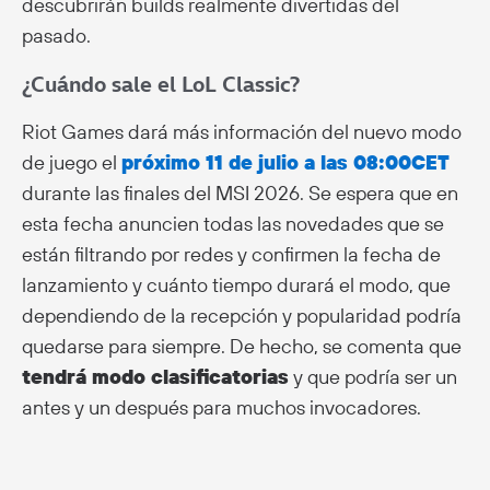
descubrirán builds realmente divertidas del
pasado.
¿Cuándo sale el LoL Classic?
Riot Games dará más información del nuevo modo
de juego el
próximo 11 de julio a las 08:00CET
durante las finales del MSI 2026. Se espera que en
esta fecha anuncien todas las novedades que se
están filtrando por redes y confirmen la fecha de
lanzamiento y cuánto tiempo durará el modo, que
dependiendo de la recepción y popularidad podría
quedarse para siempre. De hecho, se comenta que
tendrá modo clasificatorias
y que podría ser un
antes y un después para muchos invocadores.