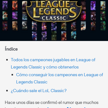
Índice
Todos los campeones jugables en League of
Legends Classic y cómo obtenerlos
Cómo conseguir los campeones en League of
Legends Classic
¿Cuándo sale el LoL Classic?
Hace unos días se confirmó el rumor que muchos