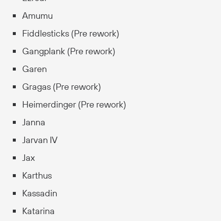
Amumu
Fiddlesticks (Pre rework)
Gangplank (Pre rework)
Garen
Gragas (Pre rework)
Heimerdinger (Pre rework)
Janna
Jarvan IV
Jax
Karthus
Kassadin
Katarina