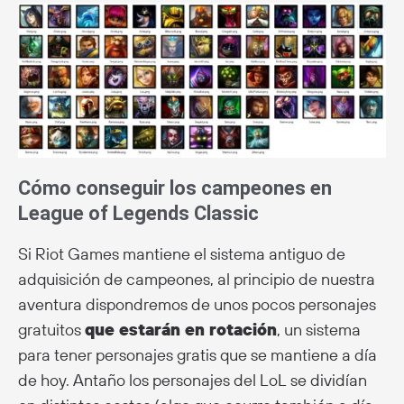
Cómo conseguir los campeones en
League of Legends Classic
Si Riot Games mantiene el sistema antiguo de
adquisición de campeones, al principio de nuestra
aventura dispondremos de unos pocos personajes
gratuitos
que estarán en rotación
, un sistema
para tener personajes gratis que se mantiene a día
de hoy. Antaño los personajes del LoL se dividían