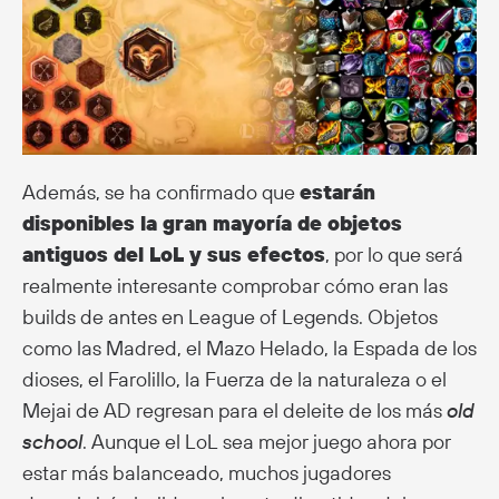
Además, se ha confirmado que
estarán
disponibles la gran mayoría de objetos
antiguos del LoL y sus efectos
, por lo que será
realmente interesante comprobar cómo eran las
builds de antes en League of Legends. Objetos
como las Madred, el Mazo Helado, la Espada de los
dioses, el Farolillo, la Fuerza de la naturaleza o el
Mejai de AD regresan para el deleite de los más
old
school
. Aunque el LoL sea mejor juego ahora por
estar más balanceado, muchos jugadores