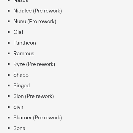
Nidalee (Pre rework)
Nunu (Pre rework)
Olaf
Pantheon
Rammus
Ryze (Pre rework)
Shaco
Singed
Sion (Pre rework)
Sivir
Skarner (Pre rework)
Sona