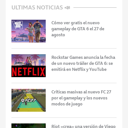
ULTIMAS NOTICIAS 📣
Cómo ver gratis el nuevo
gameplay de GTA 6 el 27 de
agosto
Rockstar Games anuncia la fecha
de un nuevo tráiler de GTA 6: se
emitirá en Netflix y YouTube
Críticas masivas al nuevo FC 27
por el gameplay y los nuevos
modos de juego
Riot «crea» una versión de Viego