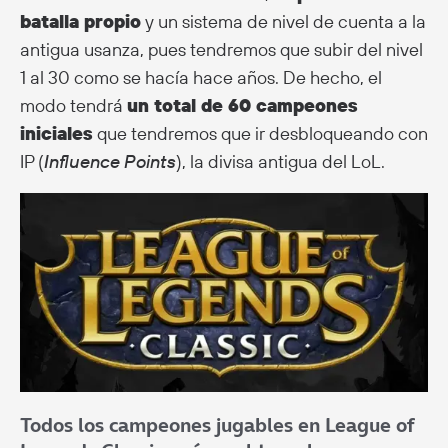
batalla propio
y un sistema de nivel de cuenta a la
antigua usanza, pues tendremos que subir del nivel
1 al 30 como se hacía hace años. De hecho, el
modo tendrá
un total de 60 campeones
iniciales
que tendremos que ir desbloqueando con
IP (
Influence Points
), la divisa antigua del LoL.
Todos los campeones jugables en League of