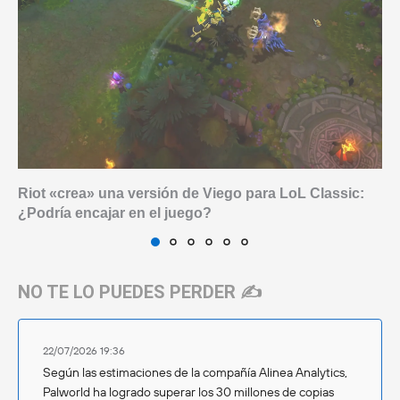
Riot «crea» una versión de Viego para LoL Classic:
¿Podría encajar en el juego?
NO TE LO PUEDES PERDER ✍️
22/07/2026 19:36
Según las estimaciones de la compañía Alinea Analytics,
Palworld ha logrado superar los 30 millones de copias