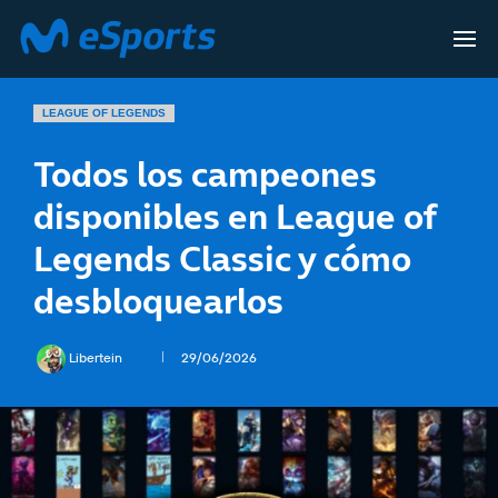
LEAGUE OF LEGENDS
Todos los campeones
disponibles en League of
Legends Classic y cómo
desbloquearlos
Libertein
29/06/2026