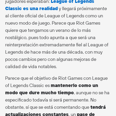
jugadores esperaban:
League of Legends
Classic es una realidad
y llegará próximamente
al cliente oficial de League of Legends como un
nuevo modo de juego. Parece que Riot Games
quiere que tengamos un verano de lo más
nostálgico, pues todo apunta a que será una
reinterpretación extremadamente fiel al League of
Legends de hace más de una década, con muy
pocos cambios pero con algunas mejoras de
calidad de vida notables.
Parece que el objetivo de Riot Games con League
of Legends Classic es
mantenerlo como un
modo que dure mucho tiempo
, aunque no se ha
especificado todavía si será permanente. No
obstante, sí que se está comentando que
tendrá
actualizaciones constantes
, un
pase de