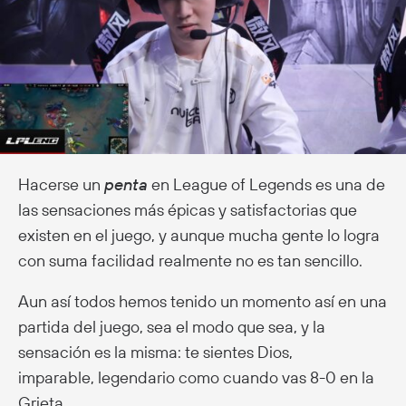
Hacerse un
penta
en League of Legends es una de
las sensaciones más épicas y satisfactorias que
existen en el juego, y aunque mucha gente lo logra
con suma facilidad realmente no es tan sencillo.
Aun así todos hemos tenido un momento así en una
partida del juego, sea el modo que sea, y la
sensación es la misma: te sientes Dios,
imparable, legendario como cuando vas 8-0 en la
Grieta.