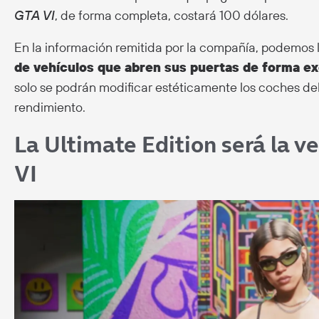
GTA VI
, de forma completa, costará 100 dólares.
En la información remitida por la compañía, podemos 
de vehículos que abren sus puertas de forma exc
solo se podrán modificar estéticamente los coches del
rendimiento.
La Ultimate Edition será la 
VI