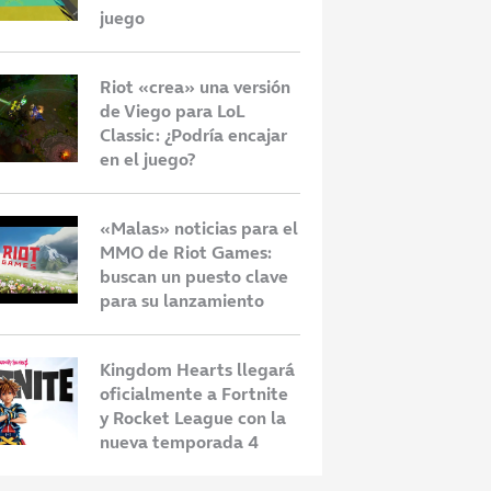
juego
Riot «crea» una versión
de Viego para LoL
Classic: ¿Podría encajar
en el juego?
«Malas» noticias para el
MMO de Riot Games:
buscan un puesto clave
para su lanzamiento
Kingdom Hearts llegará
oficialmente a Fortnite
y Rocket League con la
nueva temporada 4