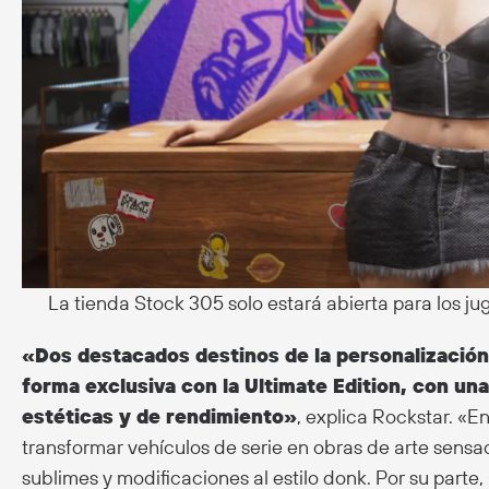
La tienda Stock 305 solo estará abierta para los j
«Dos destacados destinos de la personalización
forma exclusiva con la Ultimate Edition, con un
estéticas y de rendimiento»
, explica Rockstar. «
transformar vehículos de serie en obras de arte sensac
sublimes y modificaciones al estilo donk. Por su parte,