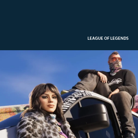
LEAGUE OF LEGENDS