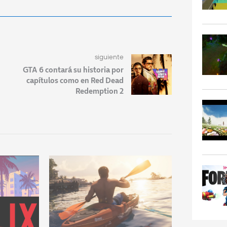
siguiente
GTA 6 contará su historia por
capítulos como en Red Dead
Redemption 2