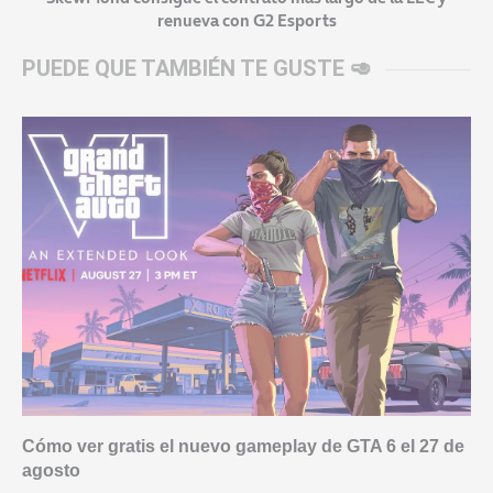
renueva con G2 Esports
PUEDE QUE TAMBIÉN TE GUSTE 🥑
Cómo ver gratis el nuevo gameplay de GTA 6 el 27 de
agosto