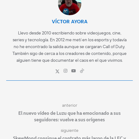
VÍCTOR AYORA
Llevo desde 2010 escribiendo sobre videojuegos, cine,
series y tecnología. En 2012 me metí en los esports y todavía
no he encontrado la salida aunque se cargaran Call of Duty.
También sigo de cerca a los creadores de contenido, porque
alguien tiene que documentar el caos en el que vivimos.
anterior
El nuevo vídeo de Luzu que ha emocionado a sus
seguidores: vuelve a sus orígenes
siguiente
SkewMond consigue el contrato más largo de la LEC y