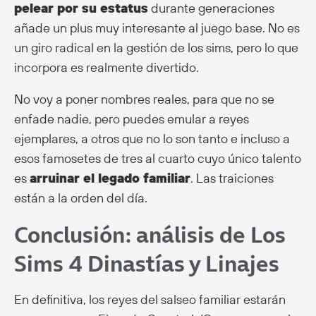
pelear por su estatus
durante generaciones
añade un plus muy interesante al juego base. No es
un giro radical en la gestión de los sims, pero lo que
incorpora es realmente divertido.
No voy a poner nombres reales, para que no se
enfade nadie, pero puedes emular a reyes
ejemplares, a otros que no lo son tanto e incluso a
esos famosetes de tres al cuarto cuyo único talento
es
arruinar el legado familiar
. Las traiciones
están a la orden del día.
Conclusión: análisis de Los
Sims 4 Dinastías y Linajes
En definitiva, los reyes del salseo familiar estarán