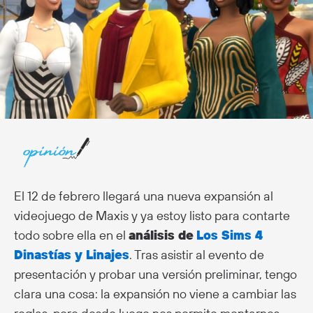
El 12 de febrero llegará una nueva expansión al
videojuego de Maxis y ya estoy listo para contarte
todo sobre ella en el
análisis de
Los Sims 4
Dinastías y Linajes
. Tras asistir al evento de
presentación y probar una versión preliminar, tengo
clara una cosa: la expansión no viene a cambiar las