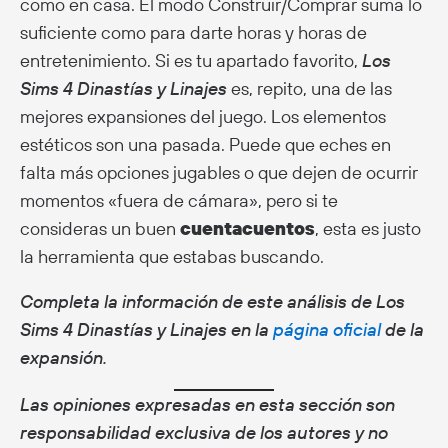
como en casa. El modo Construir/Comprar suma lo
suficiente como para darte horas y horas de
entretenimiento. Si es tu apartado favorito,
Los
Sims 4 Dinastías y Linajes
es, repito, una de las
mejores expansiones del juego. Los elementos
estéticos son una pasada. Puede que eches en
falta más opciones jugables o que dejen de ocurrir
momentos «fuera de cámara», pero si te
consideras un buen
cuentacuentos
, esta es justo
la herramienta que estabas buscando.
Completa la información de este análisis de Los
Sims 4 Dinastías y Linajes en la
página oficial
de la
expansión.
Las opiniones expresadas en esta sección son
responsabilidad exclusiva de los autores y no