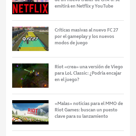
emitirá en Netflix y YouTube
Críticas masivas al nuevo FC 27
por el gameplay y los nuevos
modos de juego
Riot «crea» una versión de Viego
para LoL Classic: ¿Podría encajar
en el juego?
«Malas» noticias para el MMO de
Riot Games: buscan un puesto
clave para su lanzamiento