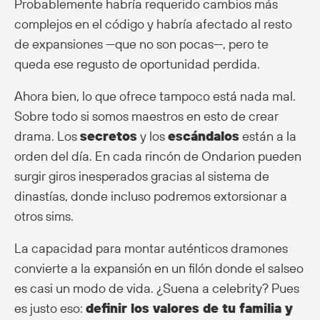
Probablemente habría requerido cambios más
complejos en el código y habría afectado al resto
de expansiones —que no son pocas—, pero te
queda ese regusto de oportunidad perdida.
Ahora bien, lo que ofrece tampoco está nada mal.
Sobre todo si somos maestros en esto de crear
drama. Los
secretos
y los
escándalos
están a la
orden del día. En cada rincón de Ondarion pueden
surgir giros inesperados gracias al sistema de
dinastías, donde incluso podremos extorsionar a
otros sims.
La capacidad para montar auténticos dramones
convierte a la expansión en un filón donde el salseo
es casi un modo de vida. ¿Suena a celebrity? Pues
es justo eso:
definir los valores de tu familia y