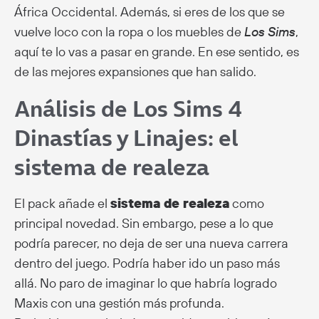
África Occidental. Además, si eres de los que se
vuelve loco con la ropa o los muebles de
Los Sims
,
aquí te lo vas a pasar en grande. En ese sentido, es
de las mejores expansiones que han salido.
Análisis de Los Sims 4
Dinastías y Linajes: el
sistema de realeza
El pack añade el
sistema de realeza
como
principal novedad. Sin embargo, pese a lo que
podría parecer, no deja de ser una nueva carrera
dentro del juego. Podría haber ido un paso más
allá. No paro de imaginar lo que habría logrado
Maxis con una gestión más profunda.