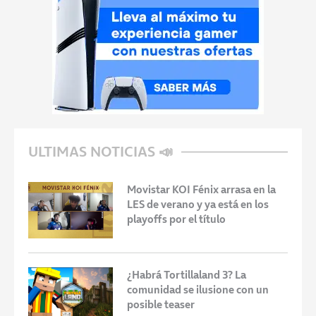
ULTIMAS NOTICIAS 📣
Movistar KOI Fénix arrasa en la
LES de verano y ya está en los
playoffs por el título
¿Habrá Tortillaland 3? La
comunidad se ilusione con un
posible teaser