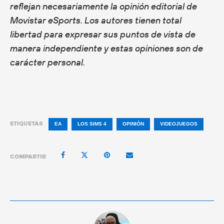
reflejan necesariamente la opinión editorial de
Movistar eSports. Los autores tienen total
libertad para expresar sus puntos de vista de
manera independiente y estas opiniones son de
carácter personal.
ETIQUETAS
EA
LOS SIMS 4
OPINIÓN
VIDEOJUEGOS
COMPARTIR