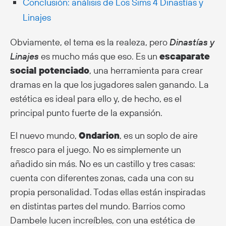
Conclusión: análisis de Los Sims 4 Dinastías y
Linajes
Obviamente, el tema es la realeza, pero
Dinastías y
Linajes
es mucho más que eso. Es un
escaparate
social potenciado
, una herramienta para crear
dramas en la que los jugadores salen ganando. La
estética es ideal para ello y, de hecho, es el
principal punto fuerte de la expansión.
El nuevo mundo,
Ondarion
, es un soplo de aire
fresco para el juego. No es simplemente un
añadido sin más. No es un castillo y tres casas:
cuenta con diferentes zonas, cada una con su
propia personalidad. Todas ellas están inspiradas
en distintas partes del mundo. Barrios como
Dambele lucen increíbles, con una estética de