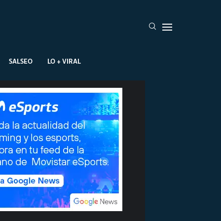
SALSEO
LO + VIRAL