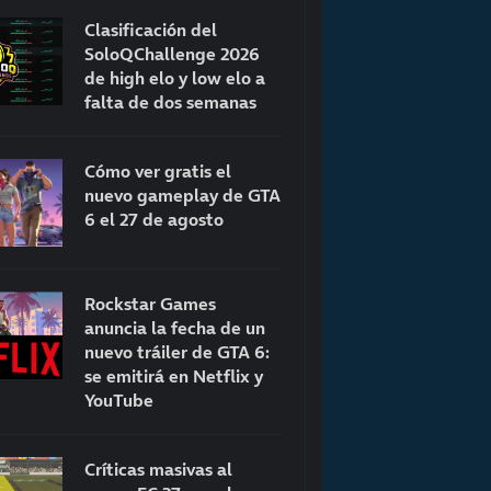
Clasificación del
SoloQChallenge 2026
de high elo y low elo a
falta de dos semanas
Cómo ver gratis el
nuevo gameplay de GTA
6 el 27 de agosto
Rockstar Games
anuncia la fecha de un
nuevo tráiler de GTA 6:
se emitirá en Netflix y
YouTube
Críticas masivas al