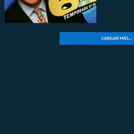
CARGAR MÁS...