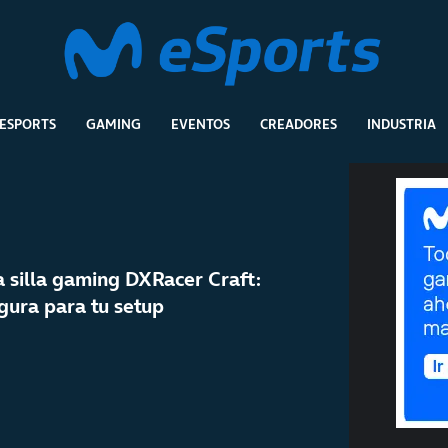
ESPORTS
GAMING
EVENTOS
CREADORES
INDUSTRIA
a silla gaming DXRacer Craft:
gura para tu setup