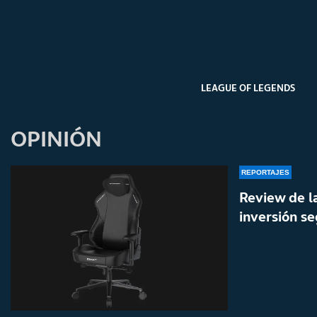
LEAGUE OF LEGENDS
OPINIÓN
REPORTAJES
Review de l
inversión se