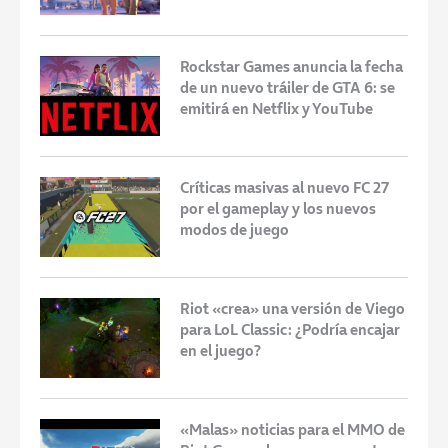
Rockstar Games anuncia la fecha
de un nuevo tráiler de GTA 6: se
emitirá en Netflix y YouTube
Críticas masivas al nuevo FC 27
por el gameplay y los nuevos
modos de juego
Riot «crea» una versión de Viego
para LoL Classic: ¿Podría encajar
en el juego?
«Malas» noticias para el MMO de