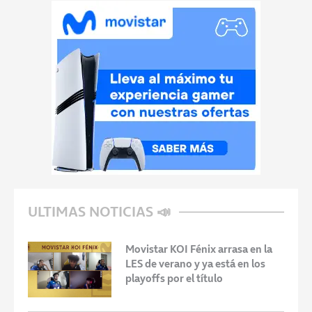
ULTIMAS NOTICIAS 📣
Movistar KOI Fénix arrasa en la
LES de verano y ya está en los
playoffs por el título