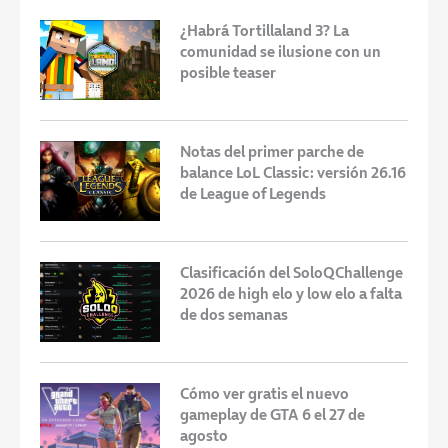
¿Habrá Tortillaland 3? La
comunidad se ilusione con un
posible teaser
Notas del primer parche de
balance LoL Classic: versión 26.16
de League of Legends
Clasificación del SoloQChallenge
2026 de high elo y low elo a falta
de dos semanas
Cómo ver gratis el nuevo
gameplay de GTA 6 el 27 de
agosto