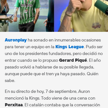
Auronplay
ha sonado en innumerables ocasiones
para tener un equipo en la
Kings League
. Pudo ser
uno de los presidentes fundadores, pero decidió no
entrar cuando se lo propuso
Gerard Piqué
. El año
pasado volvió a hablarse de su posible llegada,
aunque puede que el tren ya haya pasado. Quién
sabe.
En su directo de hoy, 7 de septiembre, Auron
mencionó la Kings. Todo viene de una cena con
Perxitaa
. El catalán contaba que la conversación