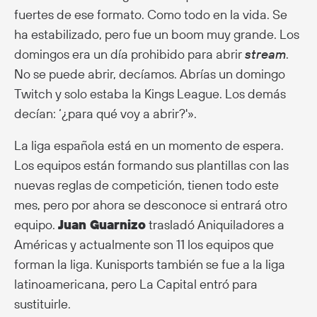
fuertes de ese formato. Como todo en la vida. Se
ha estabilizado, pero fue un boom muy grande. Los
domingos era un día prohibido para abrir
stream
.
No se puede abrir, decíamos. Abrías un domingo
Twitch y solo estaba la Kings League. Los demás
decían: ‘¿para qué voy a abrir?'».
La liga española está en un momento de espera.
Los equipos están formando sus plantillas con las
nuevas reglas de competición, tienen todo este
mes, pero por ahora se desconoce si entrará otro
equipo.
Juan Guarnizo
trasladó Aniquiladores a
Américas y actualmente son 11 los equipos que
forman la liga. Kunisports también se fue a la liga
latinoamericana, pero La Capital entró para
sustituirle.