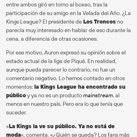
entre ambos giró en torno al boxeo, tras la
participación de su amigo en la Velada del Año. ¿La
Kings League? El presidente de
Los Troncos
no
parecía muy interesado en hablar de eso durante la
cena, a diferencia de otras ocasiones.
Por ese motivo, Auron expresó su opinión sobre el
estado actual de la liga de Piqué. En realidad,
aunque pueda parecer lo contrario, no fue un
comentario negativo. Lo hemos contado en otros
momentos:
la Kings League ha encontrado su
público
y ya no es un producto
mainstream
, al
menos en nuestro país. Pero era lo que tenía que
suceder.
«
La Kings la ve su público. Ya no está de
moda
«, comenta. «¿Quién se queda? Los fans más