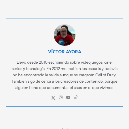
VÍCTOR AYORA
Llevo desde 2010 escribiendo sobre videojuegos, cine,
series y tecnología. En 2012 me metí en los esports y todavía
no he encontrado la salida aunque se cargaran Call of Duty.
También sigo de cerca a los creadores de contenido, porque
alguien tiene que documentar el caos en el que vivimos.