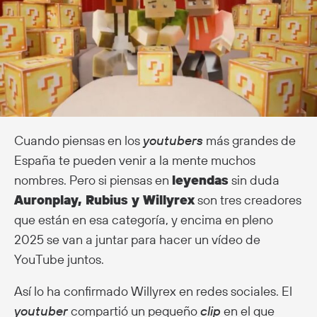
Cuando piensas en los
youtubers
más grandes de
España te pueden venir a la mente muchos
nombres. Pero si piensas en
leyendas
sin duda
Auronplay, Rubius y Willyrex
son tres creadores
que están en esa categoría, y encima en pleno
2025 se van a juntar para hacer un vídeo de
YouTube juntos.
Así lo ha confirmado Willyrex en redes sociales. El
youtuber
compartió un pequeño
clip
en el que