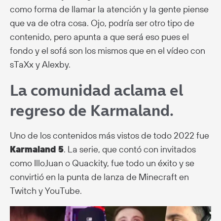
como forma de llamar la atención y la gente piense
que va de otra cosa. Ojo, podría ser otro tipo de
contenido, pero apunta a que será eso pues el
fondo y el sofá son los mismos que en el vídeo con
sTaXx y Alexby.
La comunidad aclama el
regreso de Karmaland.
Uno de los contenidos más vistos de todo 2022 fue
Karmaland 5
. La serie, que contó con invitados
como IlloJuan o Quackity, fue todo un éxito y se
convirtió en la punta de lanza de Minecraft en
Twitch y YouTube.