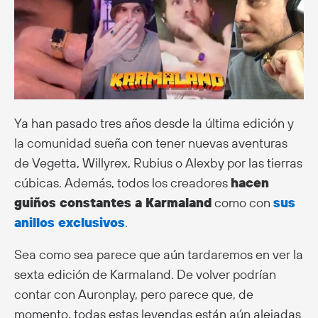
Ya han pasado tres años desde la última edición y
la comunidad sueña con tener nuevas aventuras
de Vegetta, Willyrex, Rubius o Alexby por las tierras
cúbicas. Además, todos los creadores
hacen
guiños constantes a Karmaland
como con
sus
anillos exclusivos
.
Sea como sea parece que aún tardaremos en ver la
sexta edición de Karmaland. De volver podrían
contar con Auronplay, pero parece que, de
momento, todas estas leyendas están aún alejadas