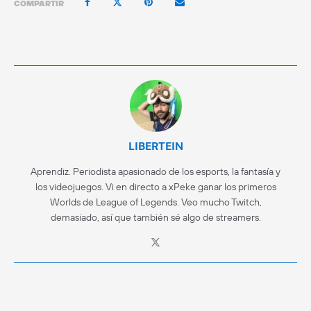
COMPARTIR
LIBERTEIN
Aprendiz. Periodista apasionado de los esports, la fantasía y
los videojuegos. Vi en directo a xPeke ganar los primeros
Worlds de League of Legends. Veo mucho Twitch,
demasiado, así que también sé algo de streamers.