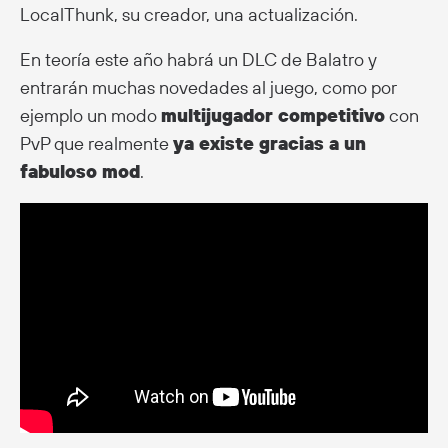
LocalThunk, su creador, una actualización.
En teoría este año habrá un DLC de Balatro y
entrarán muchas novedades al juego, como por
ejemplo un modo
multijugador competitivo
con
PvP que realmente
ya existe gracias a un
fabuloso mod
.