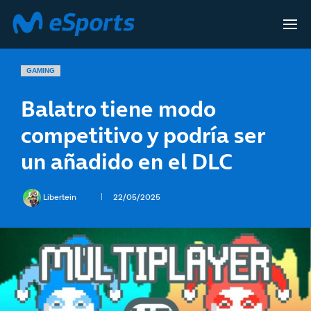
GAMING
Balatro tiene modo
competitivo y podría ser
un añadido en el DLC
Libertein
22/05/2025