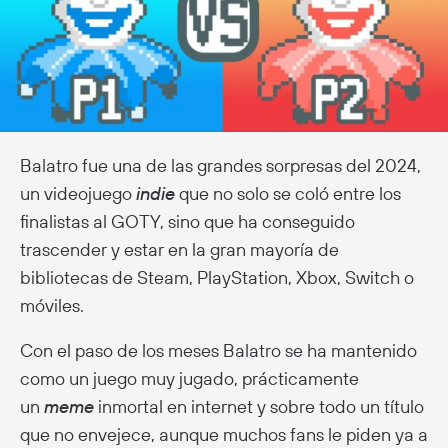
Balatro fue una de las grandes sorpresas del 2024,
un videojuego
indie
que no solo se coló entre los
finalistas al GOTY, sino que ha conseguido
trascender y estar en la gran mayoría de
bibliotecas de Steam, PlayStation, Xbox, Switch o
móviles.
Con el paso de los meses Balatro se ha mantenido
como un juego muy jugado, prácticamente
un
meme
inmortal en internet y sobre todo un título
que no envejece, aunque muchos fans le piden ya a