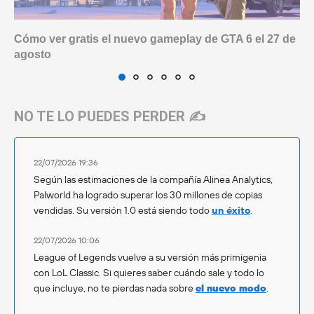
Cómo ver gratis el nuevo gameplay de GTA 6 el 27 de
agosto
NO TE LO PUEDES PERDER ✍️
22/07/2026 19:36
Según las estimaciones de la compañía Alinea Analytics,
Palworld ha logrado superar los 30 millones de copias
vendidas. Su versión 1.0 está siendo todo
un éxito
.
22/07/2026 10:06
League of Legends vuelve a su versión más primigenia
con LoL Classic. Si quieres saber cuándo sale y todo lo
que incluye, no te pierdas nada sobre
el nuevo modo
.