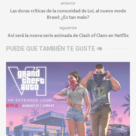
anterior
Las duras críticas de la comunidad de LoL al nuevo modo
Brawl: ¿Es tan malo?
siguiente
Así será la nueva serie animada de Clash of Clans en Netflix
PUEDE QUE TAMBIÉN TE GUSTE 🥑