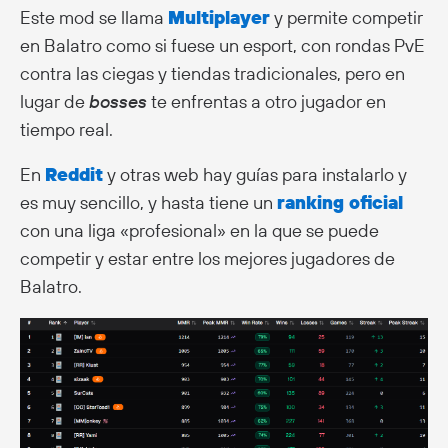
Este mod se llama
Multiplayer
y permite competir
en Balatro como si fuese un esport, con rondas PvE
contra las ciegas y tiendas tradicionales, pero en
lugar de
bosses
te enfrentas a otro jugador en
tiempo real.
En
Reddit
y otras web hay guías para instalarlo y
es muy sencillo, y hasta tiene un
ranking oficial
con una liga «profesional» en la que se puede
competir y estar entre los mejores jugadores de
Balatro.