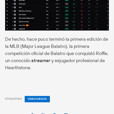
De hecho, hace poco terminó la primera edición de
la MLB (Major League Balatro), la primera
competición oficial de Balatro que conquistó Roffle,
un conocido
streamer
y exjugador profesional de
Hearthstone.
ETIQUETAS
VIDEOJUEGOS