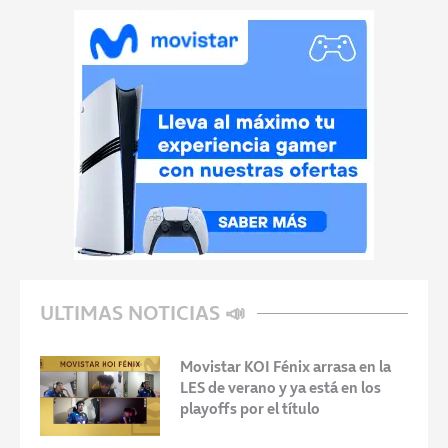
ULTIMAS NOTICIAS 📣
Movistar KOI Fénix arrasa en la
LES de verano y ya está en los
playoffs por el título