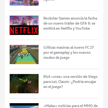
Rockstar Games anuncia la fecha
de un nuevo tráiler de GTA 6: se
emitirá en Netflix y YouTube
Críticas masivas al nuevo FC 27
por el gameplay y los nuevos
modos de juego
Riot «crea» una versión de Viego
para LoL Classic: ¿Podría encajar
en el juego?
«Malas» noticias para el MMO de