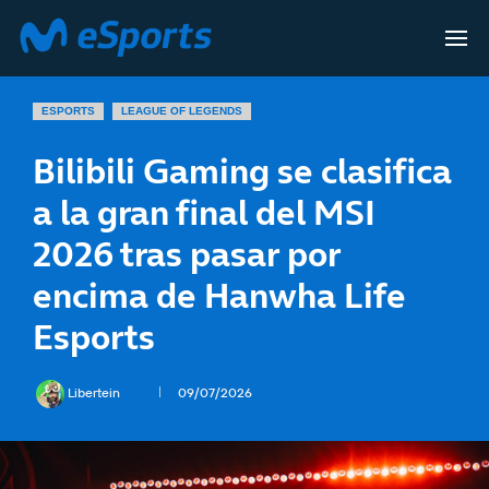
ESPORTS
LEAGUE OF LEGENDS
Bilibili Gaming se clasifica
a la gran final del MSI
2026 tras pasar por
encima de Hanwha Life
Esports
Libertein
09/07/2026