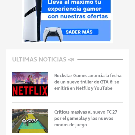
ULTIMAS NOTICIAS 📣
Rockstar Games anuncia la fecha
de un nuevo tráiler de GTA 6: se
emitirá en Netflix y YouTube
Críticas masivas al nuevo FC 27
por el gameplay y los nuevos
modos de juego