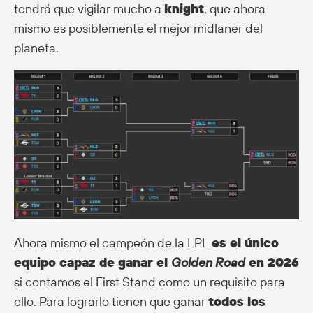
tendrá que vigilar mucho a
knight
, que ahora
mismo es posiblemente el mejor midlaner del
planeta.
Ahora mismo el campeón de la LPL
es el único
equipo capaz de ganar el
Golden Road
en 2026
si contamos el First Stand como un requisito para
ello. Para lograrlo tienen que ganar
todos los