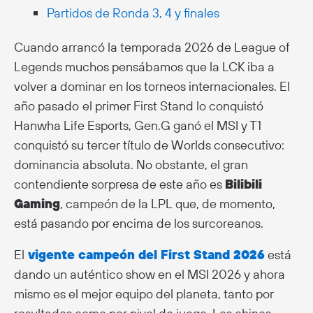
Partidos de Ronda 3, 4 y finales
Cuando arrancó la temporada 2026 de League of
Legends muchos pensábamos que la LCK iba a
volver a dominar en los torneos internacionales. El
año pasado
el primer First Stand lo conquistó
Hanwha Life Esports, Gen.G ganó el MSI y T1
conquistó su tercer título de Worlds consecutivo:
dominancia absoluta. No obstante, el gran
contendiente sorpresa de este año es
Bilibili
Gaming
, campeón de la LPL que, de momento,
está pasando por encima de los surcoreanos.
El
vigente campeón del First Stand 2026
está
dando un auténtico show en el MSI 2026 y ahora
mismo es el mejor equipo del planeta, tanto por