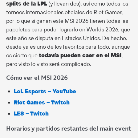
splits de la LPL
(y llevan dos), así como todos los
torneos internacionales oficiales de Riot Games,
por lo que si ganan este MSI 2026 tienen todas las
papeletas para poder lograrlo en Worlds 2026, que
este año se disputa en Estados Unidos. De hecho,
desde ya es uno de los favoritos para todo, aunque
es cierto que
todavía pueden caer en el MSI
,
pero visto lo visto será complicado.
Cómo ver el MSI 2026
LoL Esports – YouTube
Riot Games – Twitch
LES – Twitch
Horarios y partidos restantes del main event