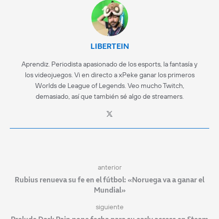
LIBERTEIN
Aprendiz. Periodista apasionado de los esports, la fantasía y
los videojuegos. Vi en directo a xPeke ganar los primeros
Worlds de League of Legends. Veo mucho Twitch,
demasiado, así que también sé algo de streamers.
anterior
Rubius renueva su fe en el fútbol: «Noruega va a ganar el
Mundial»
siguiente