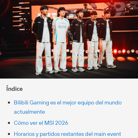
Índice
Bilibili Gaming es el mejor equipo del mundo
actualmente
Cómo ver el MSI 2026
Horarios y partidos restantes del main event