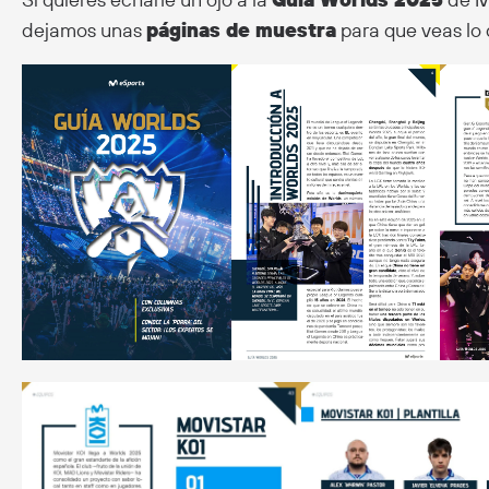
dejamos unas
páginas de muestra
para que veas lo 