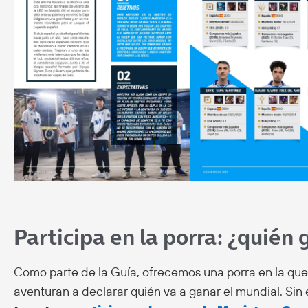
Participa en la porra: ¿quién
Como parte de la Guía, ofrecemos una porra en la que
aventuran a declarar quién va a ganar el mundial. Sin