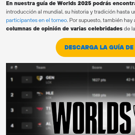
En nuestra guía de Worlds 2025 podrás encontra
introducción al mundial, su historia y tradición hasta 
participantes en el torneo
. Por supuesto, también hay 
columnas de opinión de varias celebridades
de l
DESCARGA LA GUÍA DE