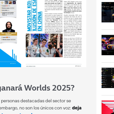
 ganará Worlds 2025?
 personas destacadas del sector se
 embargo, no son los únicos con voz:
deja