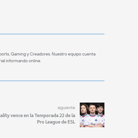
ports, Gaming y Creadores. Nuestro equipo cuenta
ial informando online.
siguiente
tality vence en la Temporada 22 de la
Pro League de ESL