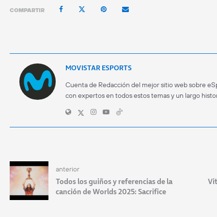
COMPARTIR
MOVISTAR ESPORTS
Cuenta de Redacción del mejor sitio web sobre eS
con expertos en todos estos temas y un largo histor
anterior
Todos los guiños y referencias de la
Vi
canción de Worlds 2025: Sacrifice