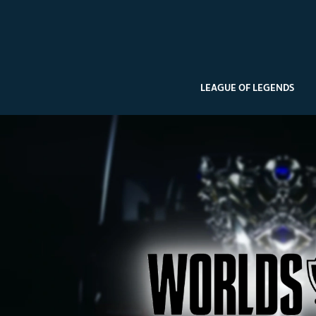
LEAGUE OF LEGENDS