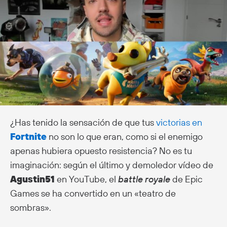
¿Has tenido la sensación de que tus
victorias en
Fortnite
no son lo que eran, como si el enemigo
apenas hubiera opuesto resistencia? No es tu
imaginación: según el último y demoledor vídeo de
Agustin51
en YouTube, el
battle royale
de Epic
Games se ha convertido en un «teatro de
sombras».