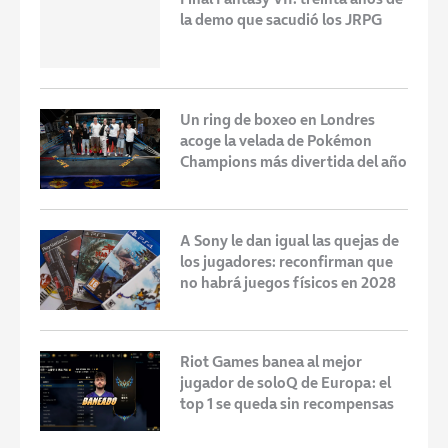
la demo que sacudió los JRPG
Un ring de boxeo en Londres
acoge la velada de Pokémon
Champions más divertida del año
A Sony le dan igual las quejas de
los jugadores: reconfirman que
no habrá juegos físicos en 2028
Riot Games banea al mejor
jugador de soloQ de Europa: el
top 1 se queda sin recompensas