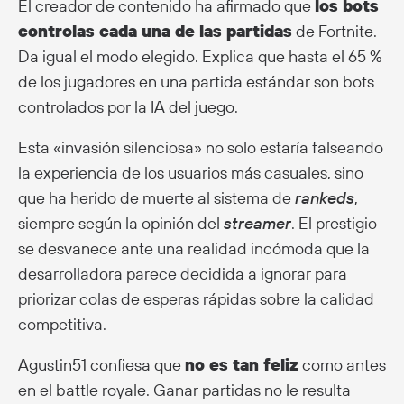
El creador de contenido ha afirmado que
los bots
controlas cada una de las partidas
de Fortnite.
Da igual el modo elegido. Explica que hasta el 65 %
de los jugadores en una partida estándar son bots
controlados por la IA del juego.
Esta «invasión silenciosa» no solo estaría falseando
la experiencia de los usuarios más casuales, sino
que ha herido de muerte al sistema de
rankeds
,
siempre según la opinión del
streamer
. El prestigio
se desvanece ante una realidad incómoda que la
desarrolladora parece decidida a ignorar para
priorizar colas de esperas rápidas sobre la calidad
competitiva.
Agustin51 confiesa que
no es tan feliz
como antes
en el battle royale. Ganar partidas no le resulta