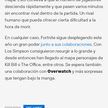
descienda rápidamente y que pasen varios minutos
sin encontrar rival dentro de la partida. Un rival
humano que pueda ofrecer cierta dificultad a la
hora de morir.
En cualquier caso, Fortnite sigue desplegando este
año un gran poder
junto a sus colaboraciones
. Con
Los Simpson consiguieron resurgir a lo grande y
desde entonces han llegado al mapa personajes de
Kill Bill o The Office, entre otros. Se espera también
una colaboración con
Overwatch
y más sorpresas
que tengan bajo la manga.
ETIQUETAS
EPIC GAMES