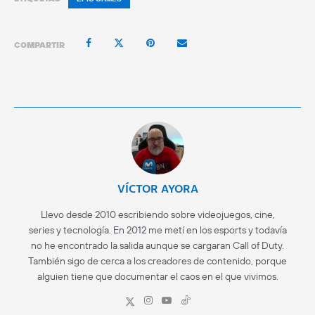
COMPARTIR
VÍCTOR AYORA
Llevo desde 2010 escribiendo sobre videojuegos, cine,
series y tecnología. En 2012 me metí en los esports y todavía
no he encontrado la salida aunque se cargaran Call of Duty.
También sigo de cerca a los creadores de contenido, porque
alguien tiene que documentar el caos en el que vivimos.