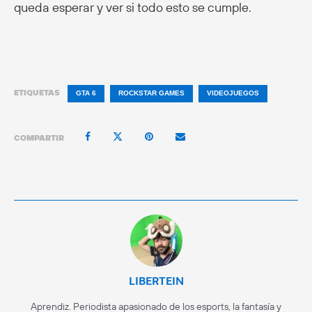
queda esperar y ver si todo esto se cumple.
ETIQUETAS
GTA 6
ROCKSTAR GAMES
VIDEOJUEGOS
COMPARTIR
LIBERTEIN
Aprendiz. Periodista apasionado de los esports, la fantasía y