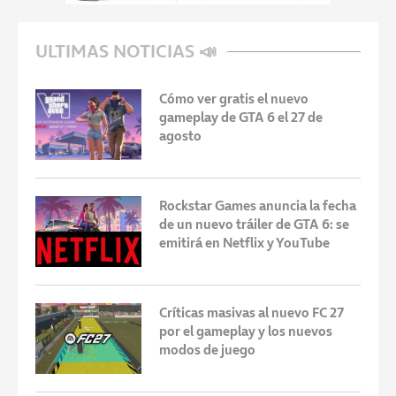
ULTIMAS NOTICIAS 📣
Cómo ver gratis el nuevo
gameplay de GTA 6 el 27 de
agosto
Rockstar Games anuncia la fecha
de un nuevo tráiler de GTA 6: se
emitirá en Netflix y YouTube
Críticas masivas al nuevo FC 27
por el gameplay y los nuevos
modos de juego