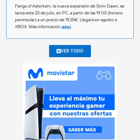
Fangs of Asterkarn, la nueva expansión de Grim Dawn, se
lanza este 23 de julio, en PC, a partir de las 19:00 (horario
peninsular) a un precio de 19,25€. Llegará en agosto a
XBOX. Más información
aquí
.
VER TODO