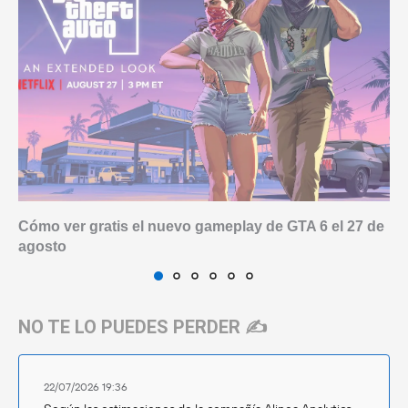
Cómo ver gratis el nuevo gameplay de GTA 6 el 27 de
agosto
NO TE LO PUEDES PERDER ✍️
22/07/2026 19:36