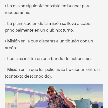
▫️ La misión siguiente consiste en bucear para
recuperarlas.
▫️ La planificación de la misión se lleva a cabo
principalmente en un club nocturno.
▫️ Misión en la que disparas a un tiburón con un
arpón.
▫️ Lucía se infiltra en una banda de culturistas.
▫️ Misión en la que los policías se traicionan entre sí
(contexto desconocido).