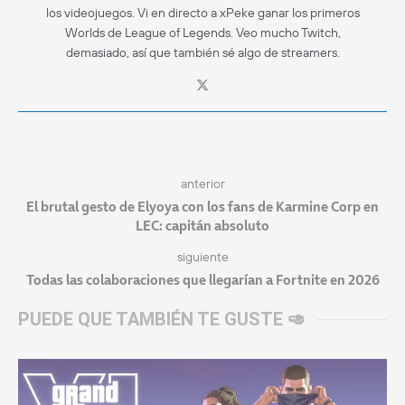
los videojuegos. Vi en directo a xPeke ganar los primeros
Worlds de League of Legends. Veo mucho Twitch,
demasiado, así que también sé algo de streamers.
anterior
El brutal gesto de Elyoya con los fans de Karmine Corp en
LEC: capitán absoluto
siguiente
Todas las colaboraciones que llegarían a Fortnite en 2026
PUEDE QUE TAMBIÉN TE GUSTE 🥑