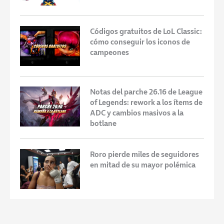
Códigos gratuitos de LoL Classic:
cómo conseguir los iconos de
campeones
Notas del parche 26.16 de League
of Legends: rework a los ítems de
ADC y cambios masivos a la
botlane
Roro pierde miles de seguidores
en mitad de su mayor polémica