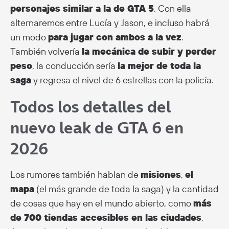
personajes similar a la de GTA 5
. Con ella
alternaremos entre Lucía y Jason, e incluso habrá
un modo
para jugar con ambos a la vez
.
También volvería
la mecánica de subir y perder
peso
, la conducción sería
la mejor de toda la
saga
y regresa el nivel de 6 estrellas con la policía.
Todos los detalles del
nuevo leak de GTA 6 en
2026
Los rumores también hablan de
misiones
,
el
mapa
(el más grande de toda la saga) y la cantidad
de cosas que hay en el mundo abierto, como
más
de 700 tiendas accesibles en las ciudades
,