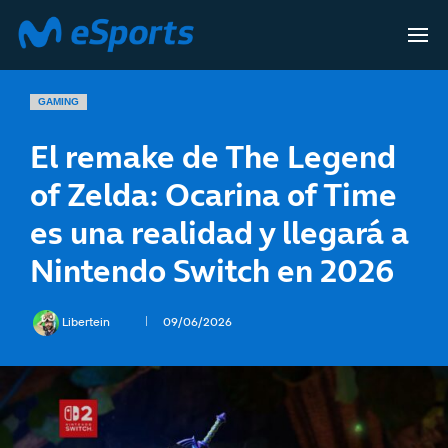
GAMING
El remake de The Legend
of Zelda: Ocarina of Time
es una realidad y llegará a
Nintendo Switch en 2026
Libertein
09/06/2026