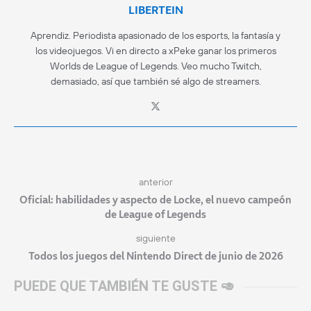
LIBERTEIN
Aprendiz. Periodista apasionado de los esports, la fantasía y
los videojuegos. Vi en directo a xPeke ganar los primeros
Worlds de League of Legends. Veo mucho Twitch,
demasiado, así que también sé algo de streamers.
anterior
Oficial: habilidades y aspecto de Locke, el nuevo campeón
de League of Legends
siguiente
Todos los juegos del Nintendo Direct de junio de 2026
PUEDE QUE TAMBIÉN TE GUSTE 🥑