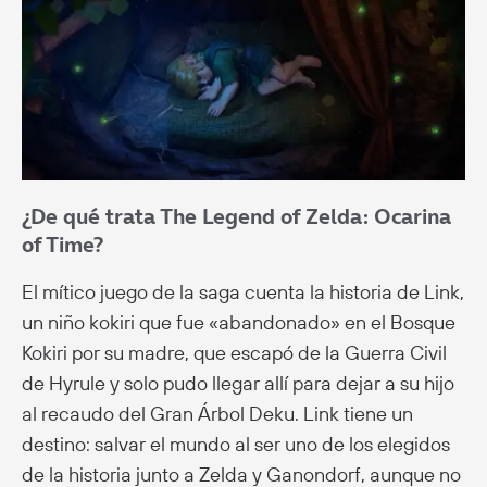
¿De qué trata The Legend of Zelda: Ocarina
of Time?
El mítico juego de la saga cuenta la historia de Link,
un niño kokiri que fue «abandonado» en el Bosque
Kokiri por su madre, que escapó de la Guerra Civil
de Hyrule y solo pudo llegar allí para dejar a su hijo
al recaudo del Gran Árbol Deku. Link tiene un
destino: salvar el mundo al ser uno de los elegidos
de la historia junto a Zelda y Ganondorf, aunque no