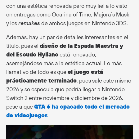
con una estética renovada pero muy fiel a lo visto
en entregas como Ocarina of Time, Majora’s Mask
y los
remakes
de ambos juegos en Nintendo 3DS.
Además, hay un par de detalles interesantes en el
título, pues el
diseño de la Espada Maestra y
del Escudo Hyliano
está renovado,
asemejándose más a la estética actual. Lo más
llamativo de todo es que
el juego está
prácticamente terminado
, pues sale este mismo
2026 y se especula que podría llegar a Nintendo
Switch 2 entre noviembre y diciembre de 2026,
pese a que
GTA 6 ha opacado todo el mercado
de videojuegos
.