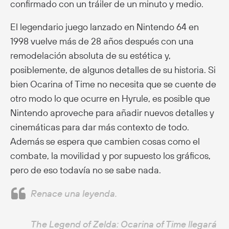
confirmado con un tráiler de un minuto y medio.
El legendario juego lanzado en Nintendo 64 en
1998 vuelve más de 28 años después con una
remodelación absoluta de su estética y,
posiblemente, de algunos detalles de su historia. Si
bien Ocarina of Time no necesita que se cuente de
otro modo lo que ocurre en Hyrule, es posible que
Nintendo aproveche para añadir nuevos detalles y
cinemáticas para dar más contexto de todo.
Además se espera que cambien cosas como el
combate, la movilidad y por supuesto los gráficos,
pero de eso todavía no se sabe nada.
Renace una leyenda.
The Legend of Zelda: Ocarina of Time llegará