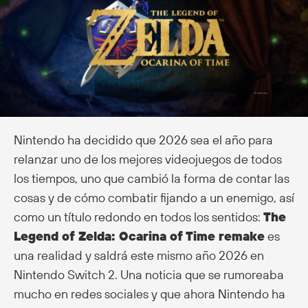
Nintendo ha decidido que 2026 sea el año para
relanzar uno de los mejores videojuegos de todos
los tiempos, uno que cambió la forma de contar las
cosas y de cómo combatir fijando a un enemigo, así
como un título redondo en todos los sentidos:
The
Legend of Zelda: Ocarina of Time remake
es
una realidad y saldrá este mismo año 2026 en
Nintendo Switch 2. Una noticia que se rumoreaba
mucho en redes sociales y que ahora Nintendo ha