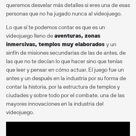
queremos desvelar más detalles si eres una de esas
personas que no ha jugado nunca al videojuego.
Lo que sí te podemos contar es que es un
videojuego lleno de
aventuras, zonas
inmersivas, templos muy elaborados
y un
sinfín de misiones secundarias de las de antes, de
las que no te decían lo que hacer sino que tenías
que leer y pensar en cómo actuar. El juego fue un
antes y un después en la industria por su forma de
contar la historia, por la estructura de templos y
ciudades y sobre todo por el combate, una de las
mayores innovaciones en la industria del
videojuego.