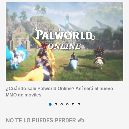
¿Cuándo sale Palworld Online? Así será el nuevo
MMO de móviles
NO TE LO PUEDES PERDER ✍️