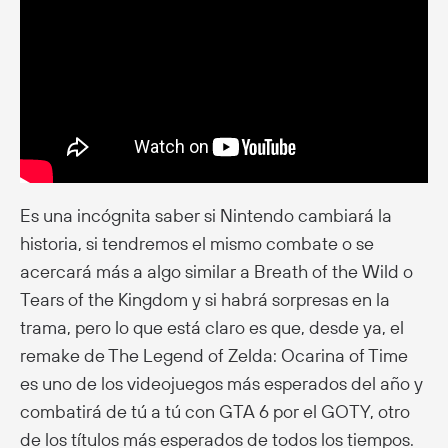
Es una incógnita saber si Nintendo cambiará la
historia, si tendremos el mismo combate o se
acercará más a algo similar a Breath of the Wild o
Tears of the Kingdom y si habrá sorpresas en la
trama, pero lo que está claro es que, desde ya, el
remake de The Legend of Zelda: Ocarina of Time
es uno de los videojuegos más esperados del año y
combatirá de tú a tú con GTA 6 por el GOTY, otro
de los títulos más esperados de todos los tiempos.