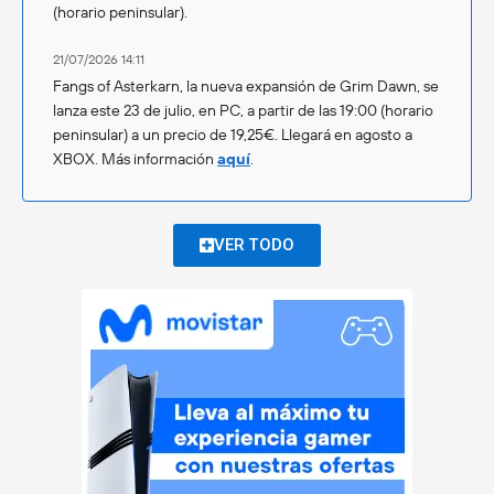
(horario peninsular).
21/07/2026 14:11
Fangs of Asterkarn, la nueva expansión de Grim Dawn, se
lanza este 23 de julio, en PC, a partir de las 19:00 (horario
peninsular) a un precio de 19,25€. Llegará en agosto a
XBOX. Más información
aquí
.
VER TODO