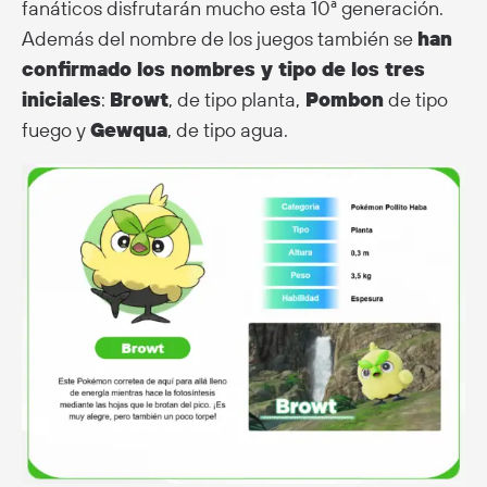
fanáticos disfrutarán mucho esta 10ª generación.
Además del nombre de los juegos también se
han
confirmado los nombres y tipo de los tres
iniciales
:
Browt
, de tipo planta,
Pombon
de tipo
fuego y
Gewqua
, de tipo agua.