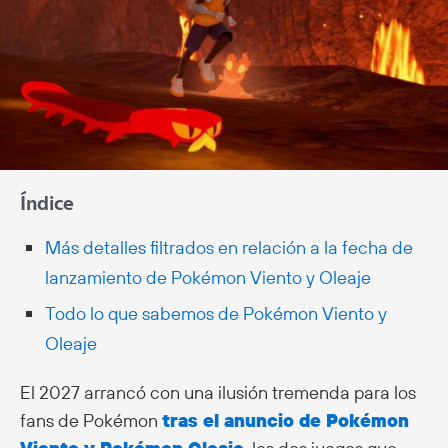
Índice
Más detalles filtrados en relación a la fecha de
lanzamiento de Pokémon Viento y Oleaje
Todo lo que sabemos de Pokémon Viento y
Oleaje
El 2027 arrancó con una ilusión tremenda para los
fans de Pokémon
tras el anuncio de Pokémon