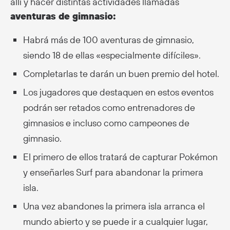
allí y hacer distintas actividades llamadas
aventuras de gimnasio:
Habrá más de 100 aventuras de gimnasio,
siendo 18 de ellas «especialmente difíciles».
Completarlas te darán un buen premio del hotel.
Los jugadores que destaquen en estos eventos
podrán ser retados como entrenadores de
gimnasios e incluso como campeones de
gimnasio.
El primero de ellos tratará de capturar Pokémon
y enseñarles Surf para abandonar la primera
isla.
Una vez abandones la primera isla arranca el
mundo abierto y se puede ir a cualquier lugar,