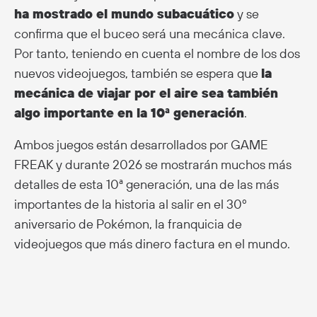
ha mostrado el mundo subacuático
y se
confirma que el buceo será una mecánica clave.
Por tanto, teniendo en cuenta el nombre de los dos
nuevos videojuegos, también se espera que
la
mecánica de viajar por el aire sea también
algo importante en la 10ª generación
.
Ambos juegos están desarrollados por GAME
FREAK y durante 2026 se mostrarán muchos más
detalles de esta 10ª generación, una de las más
importantes de la historia al salir en el 30º
aniversario de Pokémon, la franquicia de
videojuegos que más dinero factura en el mundo.