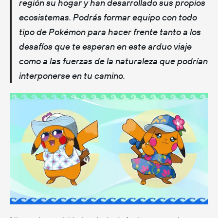
región su hogar y han desarrollado sus propios
ecosistemas. Podrás formar equipo con todo
tipo de Pokémon para hacer frente tanto a los
desafíos que te esperan en este arduo viaje
como a las fuerzas de la naturaleza que podrían
interponerse en tu camino.