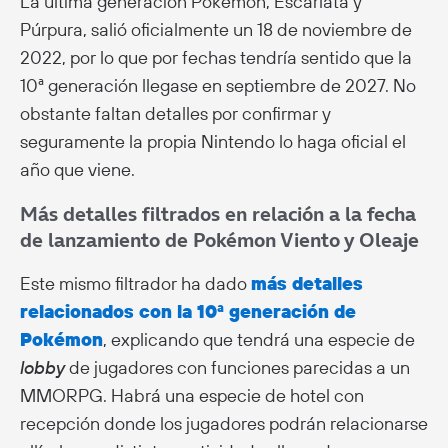
La última generación Pokémon, Escarlata y
Púrpura, salió oficialmente un 18 de noviembre de
2022, por lo que por fechas tendría sentido que la
10ª generación llegase en septiembre de 2027. No
obstante faltan detalles por confirmar y
seguramente la propia Nintendo lo haga oficial el
año que viene.
Más detalles filtrados en relación a la fecha
de lanzamiento de Pokémon Viento y Oleaje
Este mismo filtrador ha dado
más detalles
relacionados con la 10ª generación de
Pokémon
, explicando que tendrá una especie de
lobby
de jugadores con funciones parecidas a un
MMORPG. Habrá una especie de hotel con
recepción donde los jugadores podrán relacionarse