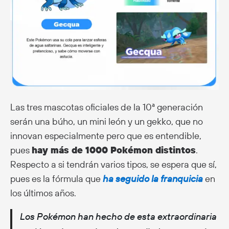
Las tres mascotas oficiales de la 10ª generación
serán una búho, un mini león y un gekko, que no
innovan especialmente pero que es entendible,
pues
hay más de 1000 Pokémon distintos
.
Respecto a si tendrán varios tipos, se espera que sí,
pues es la fórmula que
ha seguido la franquicia
en
los últimos años.
Los Pokémon han hecho de esta extraordinaria