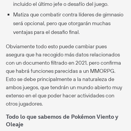
incluido el último jefe o desafío del juego.
Matiza que combatir contra líderes de gimnasio
será opcional, pero que otorgarán muchas
ventajas para el desafio final.
Obviamente todo esto puede cambiar pues
asegura que ha recogido más datos relacionados
con un documento filtrado en 2021, pero confirma
que habrá funciones parecidas a un MMORPG.
Esto se debe principalmente a la naturaleza de
ambos juegos, que tendrán un mundo abierto muy
extenso en el que poder hacer actividades con
otros jugadores.
Todo lo que sabemos de Pokémon Viento y
Oleaje