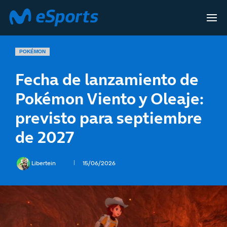
POKÉMON
Fecha de lanzamiento de
Pokémon Viento y Oleaje:
previsto para septiembre
de 2027
Libertein
15/06/2026