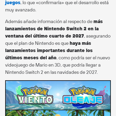
juegos
, lo que «confirmaría» que el desarrollo está
muy avanzado.
Además añade información al respecto de
más
lanzamientos de Nintendo Switch 2 en la
ventana del último cuarto de 2027
, asegurando
que el plan de Nintendo es que
haya más
lanzamientos importantes durante los
últimos meses del año
, como podría ser el nuevo
videojuego de Mario en 3D, que podría llegar a
Nintendo Switch 2 en las navidades de 2027.