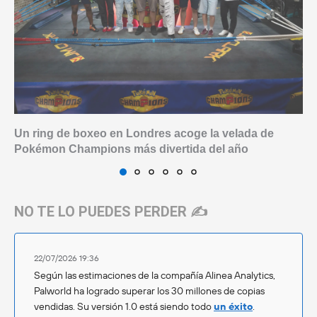
Un ring de boxeo en Londres acoge la velada de
Pokémon Champions más divertida del año
NO TE LO PUEDES PERDER ✍️
22/07/2026 19:36
Según las estimaciones de la compañía Alinea Analytics,
Palworld ha logrado superar los 30 millones de copias
vendidas. Su versión 1.0 está siendo todo
un éxito
.