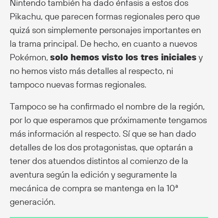
Nintendo también ha dado énfasis a estos dos
Pikachu, que parecen formas regionales pero que
quizá son simplemente personajes importantes en
la trama principal. De hecho, en cuanto a nuevos
Pokémon,
solo hemos visto los tres iniciales
y
no hemos visto más detalles al respecto, ni
tampoco nuevas formas regionales.
Tampoco se ha confirmado el nombre de la región,
por lo que esperamos que próximamente tengamos
más información al respecto. Sí que se han dado
detalles de los dos protagonistas, que optarán a
tener dos atuendos distintos al comienzo de la
aventura según la edición y seguramente la
mecánica de compra se mantenga en la 10ª
generación.