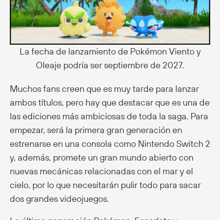
La fecha de lanzamiento de Pokémon Viento y
Oleaje podría ser septiembre de 2027.
Muchos fans creen que es muy tarde para lanzar
ambos títulos, pero hay que destacar que es una de
las ediciones más ambiciosas de toda la saga. Para
empezar, será la primera gran generación en
estrenarse en una consola como Nintendo Switch 2
y, además, promete un gran mundo abierto con
nuevas mecánicas relacionadas con el mar y el
cielo, por lo que necesitarán pulir todo para sacar
dos grandes videojuegos.