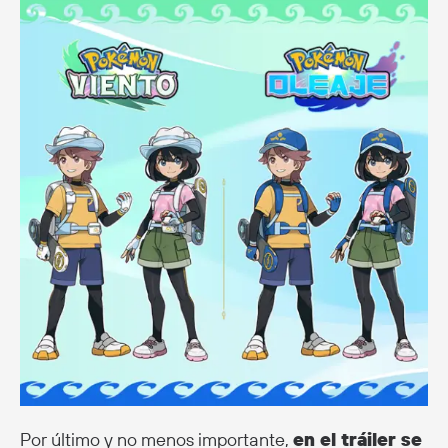
Por último y no menos importante,
en el tráiler se