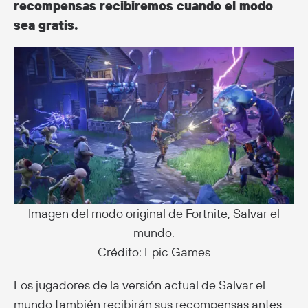
recompensas recibiremos cuando el modo
sea gratis.
Imagen del modo original de Fortnite, Salvar el
mundo.
Crédito: Epic Games
Los jugadores de la versión actual de Salvar el
mundo también recibirán sus recompensas antes