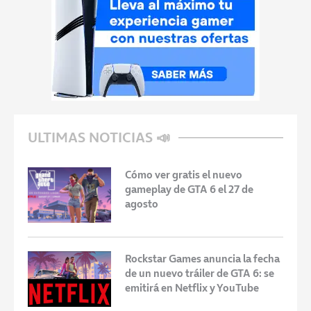
ULTIMAS NOTICIAS 📣
Cómo ver gratis el nuevo
gameplay de GTA 6 el 27 de
agosto
Rockstar Games anuncia la fecha
de un nuevo tráiler de GTA 6: se
emitirá en Netflix y YouTube