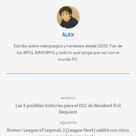
ÁLEX
Escribo sobre videojuegos y hardware desde 2005. Fan de
los JRPG, MMORPG y todo lo que tenga que ver con el
mundo PC.
anterior
Las 5 posibles historias para el DLC de Resident Evil
Requiem
siguiente
Rumor: League of Legends 2 (League Next) saldrá con cinco