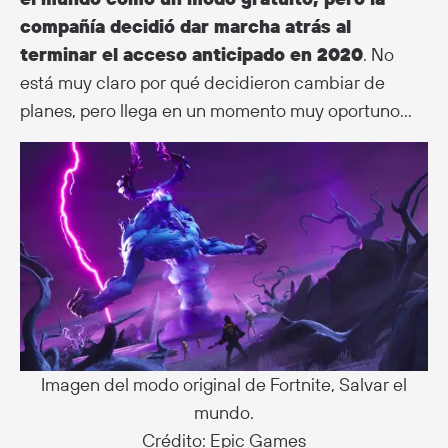
compañía decidió dar marcha atrás al
terminar el acceso anticipado en 2020
. No
está muy claro por qué decidieron cambiar de
planes, pero llega en un momento muy oportuno…
Imagen del modo original de Fortnite, Salvar el
mundo.
Crédito: Epic Games