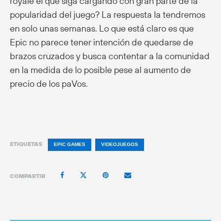
royale el que siga cargando con gran parte de la
popularidad del juego? La respuesta la tendremos
en solo unas semanas. Lo que está claro es que
Epic no parece tener intención de quedarse de
brazos cruzados y busca contentar a la comunidad
en la medida de lo posible pese al aumento de
precio de los paVos.
ETIQUETAS
EPIC GAMES
VIDEOJUEGOS
COMPARTIR