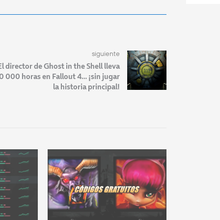
siguiente
El director de Ghost in the Shell lleva
0 000 horas en Fallout 4… ¡sin jugar
la historia principal!