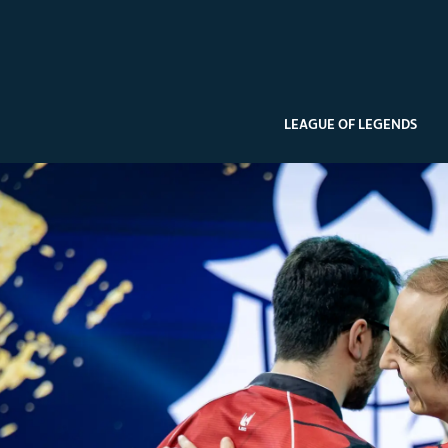
LEAGUE OF LEGENDS